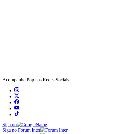
Acompanhe
Pop
nas Redes Sociais
Siga no
Siga no Forum Inter