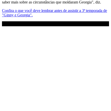
saber mais sobre as circunstâncias que moldaram Georgia", diz.
Confira o que você deve lembrar antes de assistir a 3ª temporada de
"Ginny e Georgia".