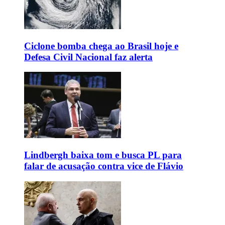
Ciclone bomba chega ao Brasil hoje e
Defesa Civil Nacional faz alerta
Lindbergh baixa tom e busca PL para
falar de acusação contra vice de Flávio