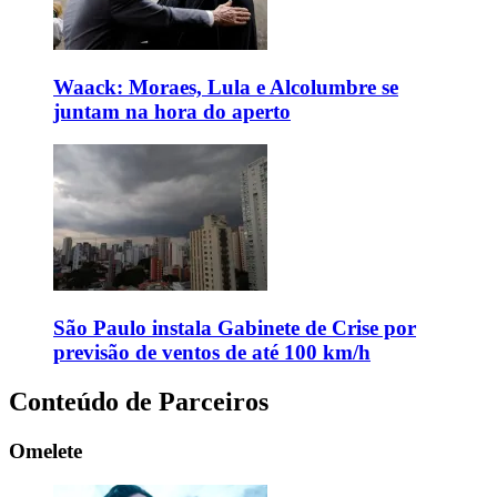
Waack: Moraes, Lula e Alcolumbre se
juntam na hora do aperto
São Paulo instala Gabinete de Crise por
previsão de ventos de até 100 km/h
Conteúdo de Parceiros
Omelete