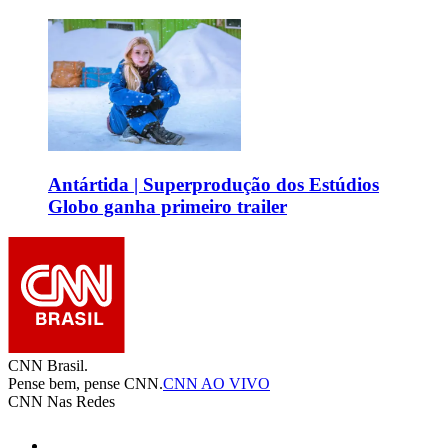
Antártida | Superprodução dos Estúdios
Globo ganha primeiro trailer
CNN Brasil.
Pense bem, pense CNN.
CNN AO VIVO
CNN Nas Redes