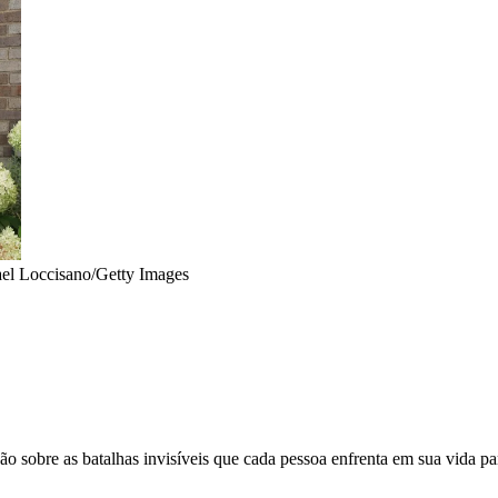
el Loccisano/Getty Images
o sobre as batalhas invisíveis que cada pessoa enfrenta em sua vida par