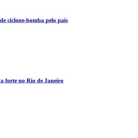
 de ciclone-bomba pelo país
va forte no Rio de Janeiro