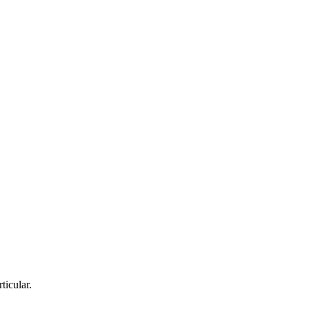
ticular.