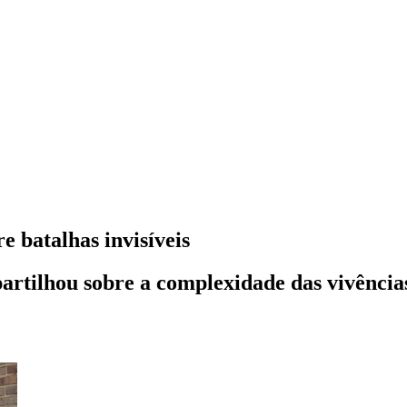
 batalhas invisíveis
artilhou sobre a complexidade das vivência