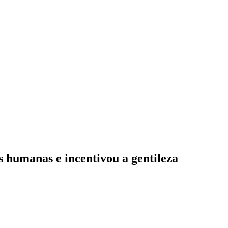
s humanas e incentivou a gentileza