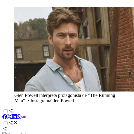
Glen Powell interpreta protagonista de "The Running
Man"
•
Instagram/Glen Powell