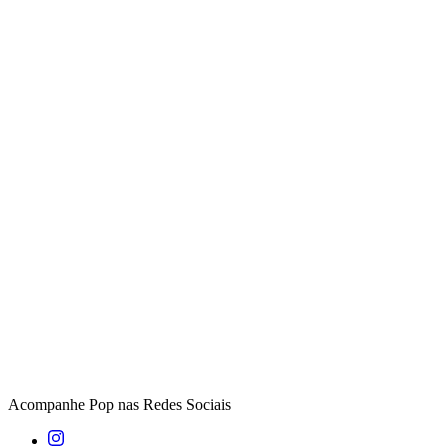
Acompanhe
Pop
nas Redes Sociais