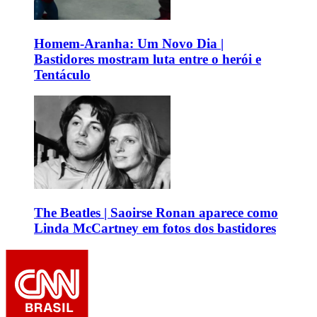
Homem-Aranha: Um Novo Dia |
Bastidores mostram luta entre o herói e
Tentáculo
The Beatles | Saoirse Ronan aparece como
Linda McCartney em fotos dos bastidores