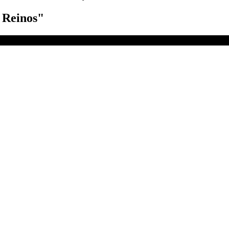
e Reinos"