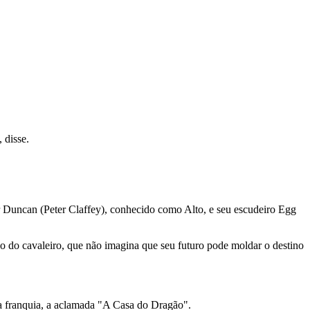
 disse.
Duncan (Peter Claffey), conhecido como Alto, e seu escudeiro Egg
o do cavaleiro, que não imagina que seu futuro pode moldar o destino
a franquia, a aclamada "A Casa do Dragão".