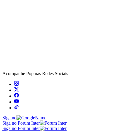
Acompanhe
Pop
nas Redes Sociais
Siga no
Siga no Forum Inter
Siga no Forum Inter