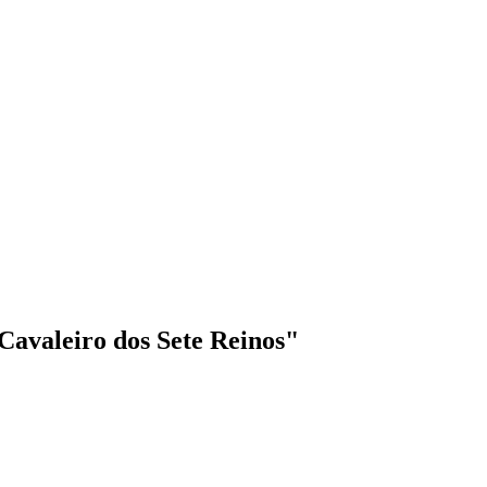
 Cavaleiro dos Sete Reinos"