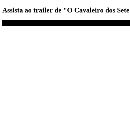
Assista ao trailer de "O Cavaleiro dos Set