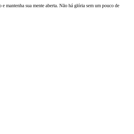
do e mantenha sua mente aberta. Não há glória sem um pouco de