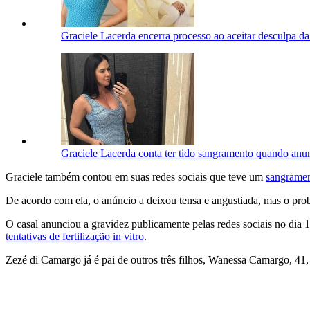
Graciele Lacerda encerra processo ao aceitar desculpa 
Graciele Lacerda conta ter tido sangramento quando anu
Graciele também contou em suas redes sociais que teve um
sangrame
De acordo com ela, o anúncio a deixou tensa e angustiada, mas o problem
O casal anunciou a gravidez publicamente pelas redes sociais no dia 1
tentativas de fertilização in vitro
.
Zezé di Camargo já é pai de outros três filhos, Wanessa Camargo, 41