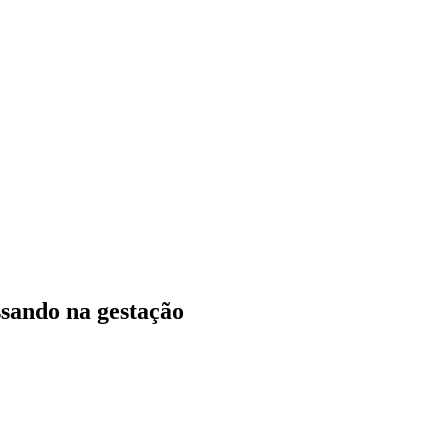
ssando na gestação