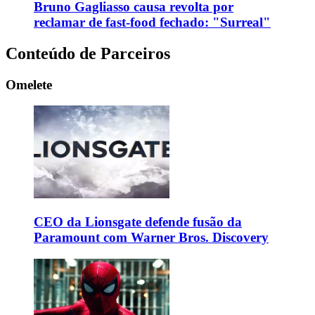
Bruno Gagliasso causa revolta por
reclamar de fast-food fechado: "Surreal"
Conteúdo de Parceiros
Omelete
CEO da Lionsgate defende fusão da
Paramount com Warner Bros. Discovery