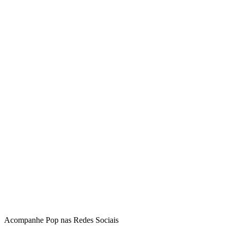
Acompanhe
Pop
nas Redes Sociais