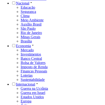
Nacional
Educação
Segurança
Clima
Meio Ambiente
Auxílio Brasil
São Paulo
Rio de Janeiro
Minas Gerais
Brasília
Economia
Mercado
Investimentos
Banco Central
Bolsa de Valores
Imposto de Renda
Finanças Pessoais
Loterias
Sustentabilidade
Internacional
Guerra na Ucrânia
Guerra em Israel
Estados Unidos
Europa