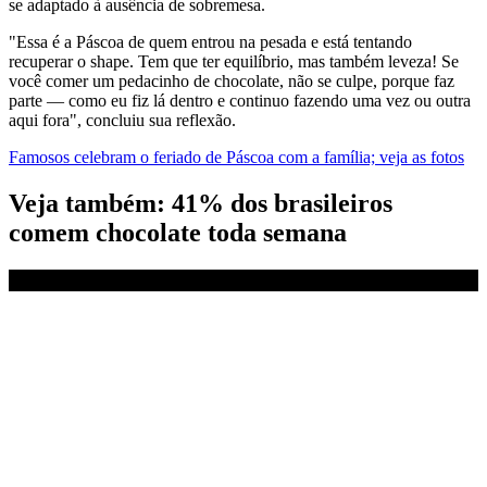
se adaptado à ausência de sobremesa.
"Essa é a Páscoa de quem entrou na pesada e está tentando
recuperar o shape. Tem que ter equilíbrio, mas também leveza! Se
você comer um pedacinho de chocolate, não se culpe, porque faz
parte — como eu fiz lá dentro e continuo fazendo uma vez ou outra
aqui fora", concluiu sua reflexão.
Famosos celebram o feriado de Páscoa com a família; veja as fotos
Veja também: 41% dos brasileiros
comem chocolate toda semana