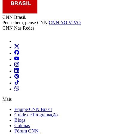
CNN Brasil.
Pense bem, pense CNN.
CNN AO VIVO
CNN Nas Redes
Mais
Equipe CNN Brasil
Grade de Programação
Blogs
Colunas
Fórum CNN