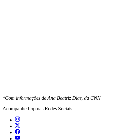
*Com informações de Ana Beatriz Dias, da CNN
Acompanhe
Pop
nas Redes Sociais