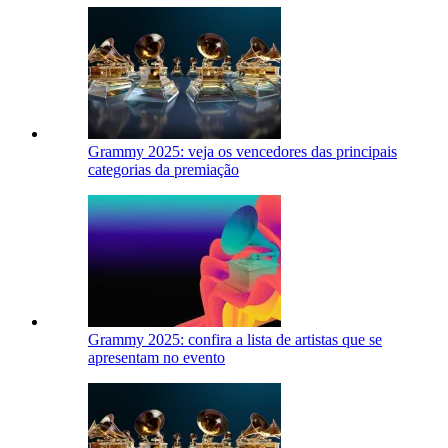
Grammy 2025: veja os vencedores das principais
categorias da premiação
Grammy 2025: confira a lista de artistas que se
apresentam no evento