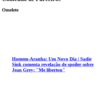
Omelete
Homem-Aranha: Um Novo Dia | Sadie
Sink comenta revelação de spoiler sobre
Jean Grey: "Me libertou"