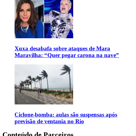
Xuxa desabafa sobre ataques de Mara
Maravilha: “Quer pegar carona na nave”
Ciclone-bomba: aulas são suspensas após
previsão de ventania no Rio
Conteúdo de Parceiros