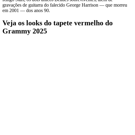
gravações de guitarra do falecido George Harrison — que morreu
em 2001 — dos anos 90.
Veja os looks do tapete vermelho do
Grammy 2025