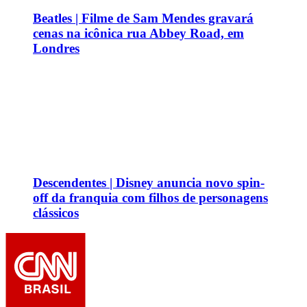
Beatles | Filme de Sam Mendes gravará
cenas na icônica rua Abbey Road, em
Londres
Descendentes | Disney anuncia novo spin-
off da franquia com filhos de personagens
clássicos