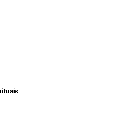
ituais