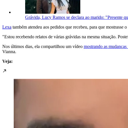
Grávida, Lucy Ramos se declara ao marido: "Presente q
Lexa
também atendeu aos pedidos que recebeu, para que mostrasse o o
"Estou recebendo relatos de várias grávidas na mesma situação. Poste
Nos últimos dias, ela compartilhou um vídeo
mostrando as mudanças 
Vianna.
Veja: