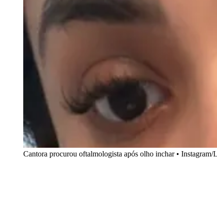
Cantora procurou oftalmologista após olho inchar • Instagram/