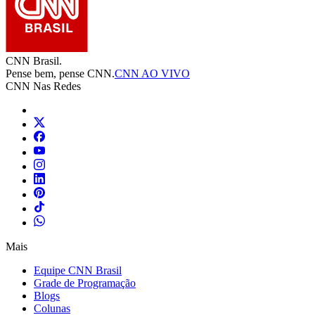
CNN Brasil.
Pense bem, pense CNN.
CNN AO VIVO
CNN Nas Redes
Mais
Equipe CNN Brasil
Grade de Programação
Blogs
Colunas