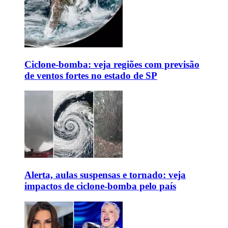
Ciclone-bomba: veja regiões com previsão
de ventos fortes no estado de SP
Alerta, aulas suspensas e tornado: veja
impactos de ciclone-bomba pelo país