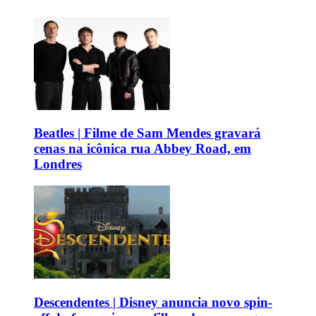
Beatles | Filme de Sam Mendes gravará
cenas na icônica rua Abbey Road, em
Londres
Descendentes | Disney anuncia novo spin-