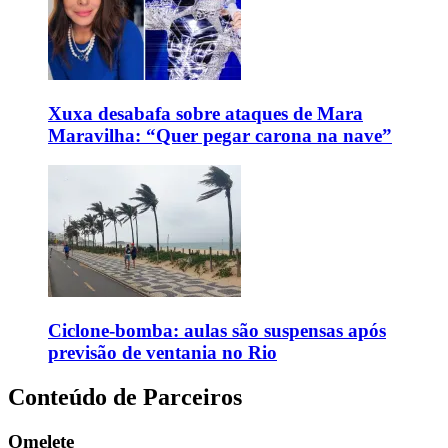
Xuxa desabafa sobre ataques de Mara
Maravilha: “Quer pegar carona na nave”
Ciclone-bomba: aulas são suspensas após
previsão de ventania no Rio
Conteúdo de Parceiros
Omelete