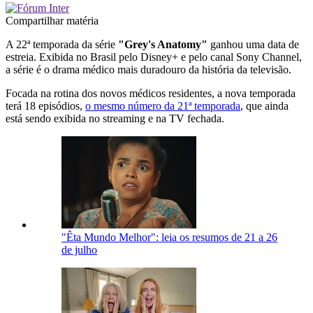
Compartilhar matéria
A 22ª temporada da série
"Grey's Anatomy"
ganhou uma data de
estreia. Exibida no Brasil pelo Disney+ e pelo canal Sony Channel,
a série é o drama médico mais duradouro da história da televisão.
Focada na rotina dos novos médicos residentes, a nova temporada
terá 18 episódios,
o mesmo número da 21ª temporada
, que ainda
está sendo exibida no streaming e na TV fechada.
"Êta Mundo Melhor": leia os resumos de 21 a 26
de julho