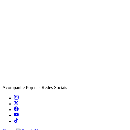
Acompanhe
Pop
nas Redes Sociais