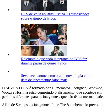
BTS de volta ao Brasil: saiba 10 curiosidades
sobre o grupo de k-pop
Relembre o que cada integrante do BTS fez
durante pausa de quase 4 anos
Seventeen anuncia música de nova dupla com
data de lançamento; saiba mais
O SEVENTEEN é formado por 13 membros. Jeonghan, Wonwoo,
Woozi e Hoshi já estão cumprindo o alistamento, que acontece em
períodos diferentes para os integrantes, que não têm a mesma idade.
Além de S.coups, os integrantes Jun e The 8 também não precisam