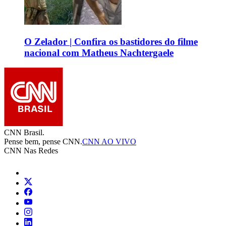
O Zelador | Confira os bastidores do filme
nacional com Matheus Nachtergaele
CNN Brasil.
Pense bem, pense CNN.
CNN AO VIVO
CNN Nas Redes