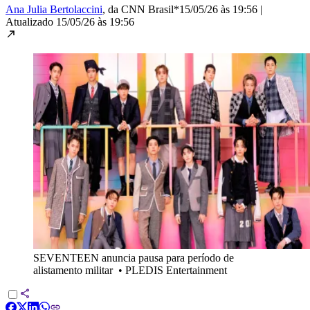
Ana Julia Bertolaccini
, da CNN Brasil*
15/05/26 às 19:56
|
Atualizado
15/05/26 às 19:56
SEVENTEEN anuncia pausa para período de
alistamento militar
•
PLEDIS Entertainment