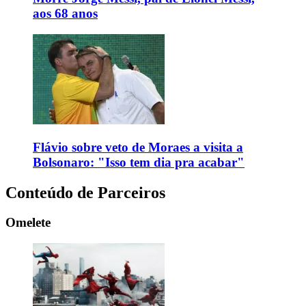
aos 68 anos
Flávio sobre veto de Moraes a visita a
Bolsonaro: "Isso tem dia pra acabar"
Conteúdo de Parceiros
Omelete