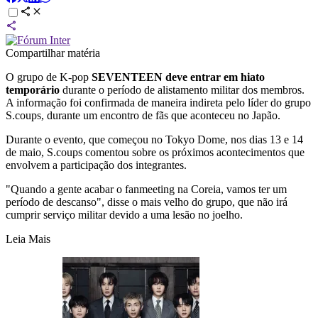
Compartilhar matéria
O grupo de K-pop
SEVENTEEN deve entrar em hiato
temporário
durante o período de alistamento militar dos membros.
A informação foi confirmada de maneira indireta pelo líder do grupo
S.coups, durante um encontro de fãs que aconteceu no Japão.
Durante o evento, que começou no Tokyo Dome, nos dias 13 e 14
de maio, S.coups comentou sobre os próximos acontecimentos que
envolvem a participação dos integrantes.
"Quando a gente acabar o fanmeeting na Coreia, vamos ter um
período de descanso", disse o mais velho do grupo, que não irá
cumprir serviço militar devido a uma lesão no joelho.
Leia Mais