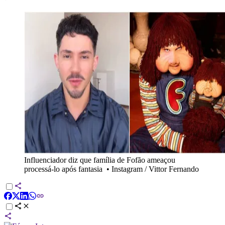
Influenciador diz que família de Fofão ameaçou
processá-lo após fantasia
•
Instagram / Vittor Fernando