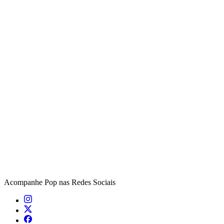
Acompanhe
Pop
nas Redes Sociais