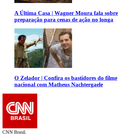
A Última Casa | Wagner Moura fala sobre
preparação para cenas de ação no longa
O Zelador | Confira os bastidores do filme
nacional com Matheus Nachtergaele
CNN Brasil.