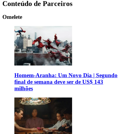
Conteúdo de Parceiros
Omelete
Homem-Aranha: Um Novo Dia | Segundo
final de semana deve ser de US$ 143
milhões