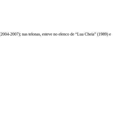
(2004-2007); nas telonas, esteve no elenco de “Lua Cheia” (1989) e