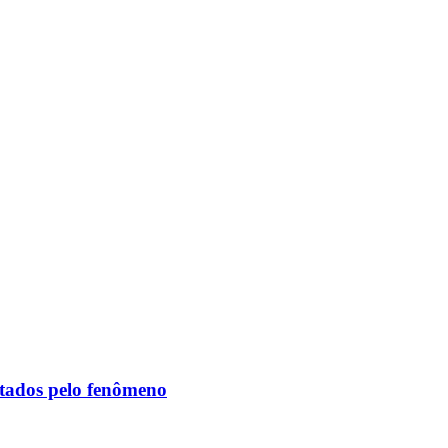
etados pelo fenômeno