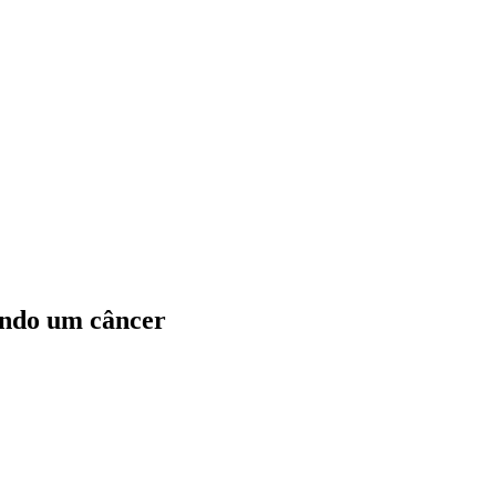
tando um câncer