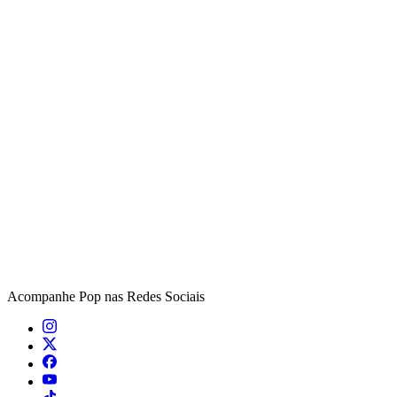
Acompanhe
Pop
nas Redes Sociais