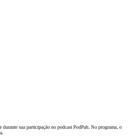
te durante sua participação no podcast PodPah. No programa, o
a.