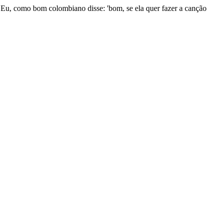
a. Eu, como bom colombiano disse: 'bom, se ela quer fazer a canção