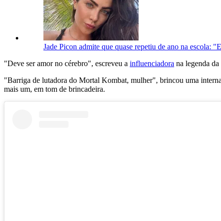
Jade Picon admite que quase repetiu de ano na escola: "E
"Deve ser amor no cérebro", escreveu a
influenciadora
na legenda da 
"Barriga de lutadora do Mortal Kombat, mulher", brincou uma intern
mais um, em tom de brincadeira.