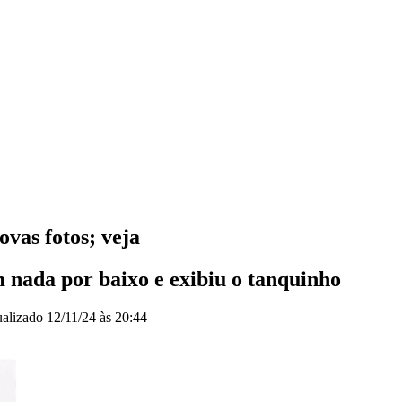
vas fotos; veja
 nada por baixo e exibiu o tanquinho
ualizado
12/11/24 às 20:44