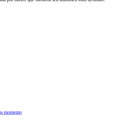
eja momento