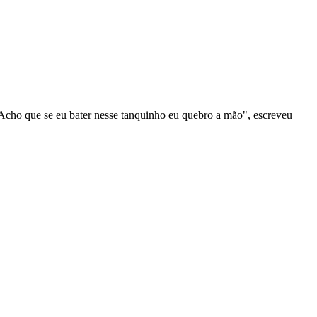
Acho que se eu bater nesse tanquinho eu quebro a mão", escreveu