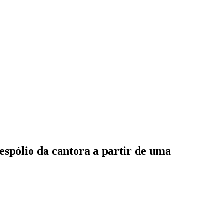
espólio da cantora a partir de uma