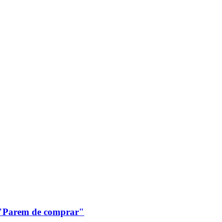
: "Parem de comprar"