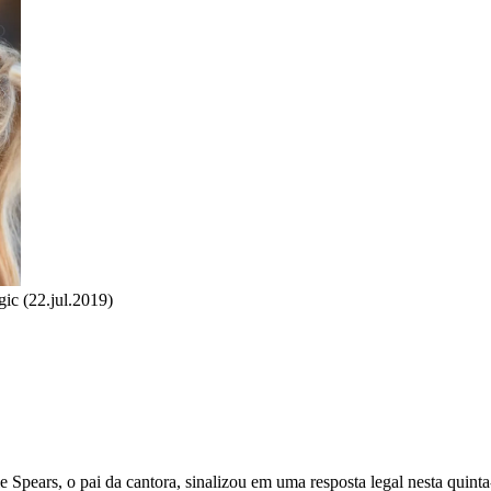
ic (22.jul.2019)
ie Spears, o pai da cantora, sinalizou em uma resposta legal nesta quinta