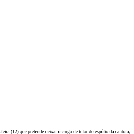
-feira (12) que pretende deixar o cargo de tutor do espólio da cantora,