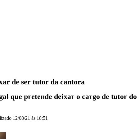
xar de ser tutor da cantora
al que pretende deixar o cargo de tutor do 
lizado
12/08/21 às 18:51