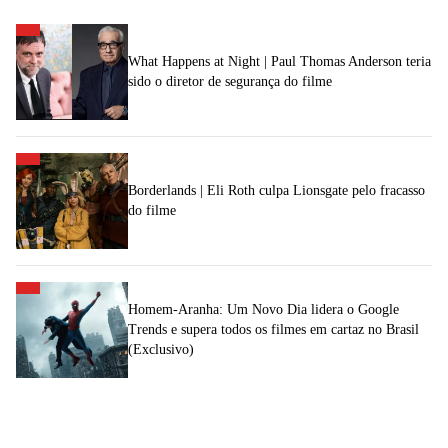
What Happens at Night | Paul Thomas Anderson teria
sido o diretor de segurança do filme
Borderlands | Eli Roth culpa Lionsgate pelo fracasso
do filme
Homem-Aranha: Um Novo Dia lidera o Google
Trends e supera todos os filmes em cartaz no Brasil
(Exclusivo)