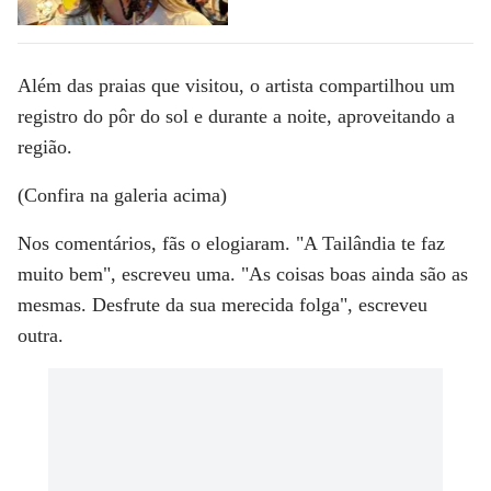
Além das praias que visitou, o artista compartilhou um
registro do
pôr do sol
e durante a noite, aproveitando a
região.
(Confira na galeria acima)
Nos comentários, fãs o elogiaram. "A Tailândia te faz
muito bem", escreveu uma. "As coisas boas ainda são as
mesmas. Desfrute da sua merecida folga", escreveu
outra.