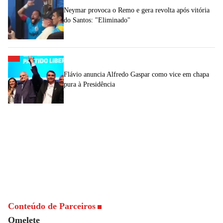
Neymar provoca o Remo e gera revolta após vitória
do Santos: "Eliminado"
Flávio anuncia Alfredo Gaspar como vice em chapa
pura à Presidência
Conteúdo de Parceiros
Omelete