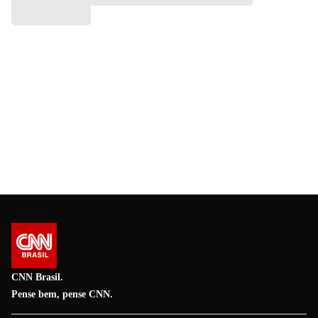
CNN Brasil.
Pense bem, pense CNN.