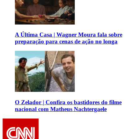
A Última Casa | Wagner Moura fala sobre
preparação para cenas de ação no longa
O Zelador | Confira os bastidores do filme
nacional com Matheus Nachtergaele