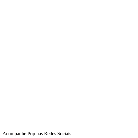
Acompanhe
Pop
nas Redes Sociais