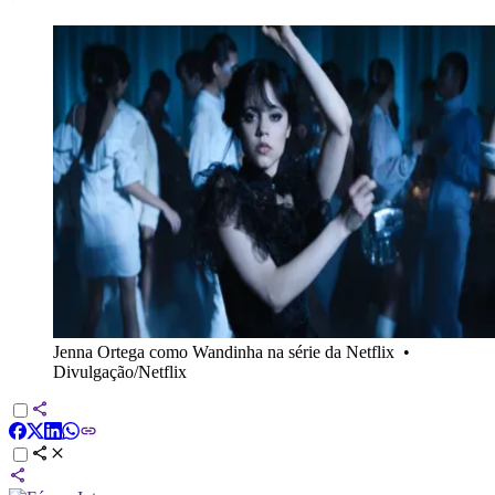
Jenna Ortega como Wandinha na série da Netflix
•
Divulgação/Netflix