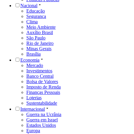
Nacional
Educação
Segurança
Clima
Meio Ambiente
Auxílio Brasil
São Paulo
Rio de Janeiro
Minas Gerais
Brasília
Economia
Mercado
Investimentos
Banco Central
Bolsa de Valores
Imposto de Renda
Finanças Pessoais
Loterias
Sustentabilidade
Internacional
Guerra na Ucrânia
Guerra em Israel
Estados Unidos
Europa