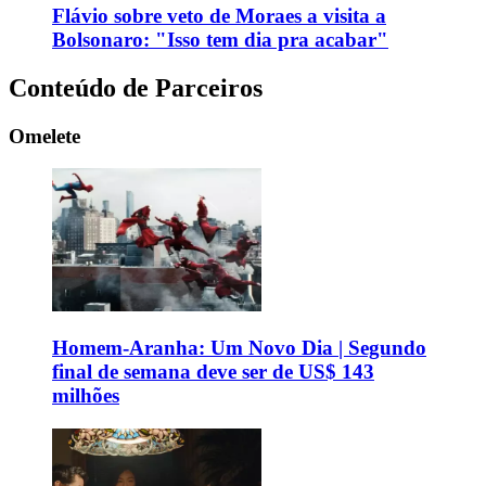
Flávio sobre veto de Moraes a visita a
Bolsonaro: "Isso tem dia pra acabar"
Conteúdo de Parceiros
Omelete
Homem-Aranha: Um Novo Dia | Segundo
final de semana deve ser de US$ 143
milhões