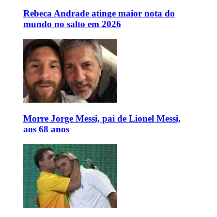
Rebeca Andrade atinge maior nota do
mundo no salto em 2026
Morre Jorge Messi, pai de Lionel Messi,
aos 68 anos