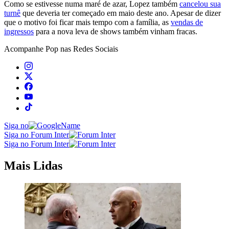
Como se estivesse numa maré de azar, Lopez também
cancelou sua
turnê
que deveria ter começado em maio deste ano. Apesar de dizer
que o motivo foi ficar mais tempo com a família, as
vendas de
ingressos
para a nova leva de shows também vinham fracas.
Acompanhe
Pop
nas Redes Sociais
Siga no
Siga no Forum Inter
Siga no Forum Inter
Mais Lidas