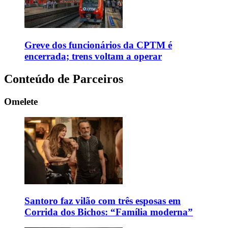
Greve dos funcionários da CPTM é
encerrada; trens voltam a operar
Conteúdo de Parceiros
Omelete
Santoro faz vilão com três esposas em
Corrida dos Bichos: “Família moderna”