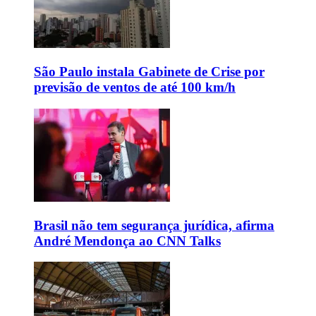
São Paulo instala Gabinete de Crise por
previsão de ventos de até 100 km/h
Brasil não tem segurança jurídica, afirma
André Mendonça ao CNN Talks