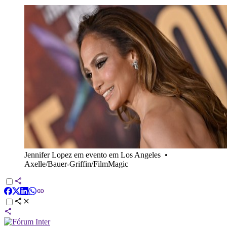
Jennifer Lopez em evento em Los Angeles
•
Axelle/Bauer-Griffin/FilmMagic