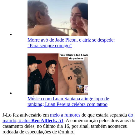
Morre avó de Jade Picon, e atriz se despede:
"Para sempre comigo"
Música com Luan Santana atinge topo de
ranking; Luan Pereira celebra com tattoo
J-Lo faz aniversário em
meio a rumores
de que estaria separada
do
marido, o ator
Ben Affleck, 51
. A comemoração pelos dois anos do
casamento deles, no último dia 16, por sinal, também aconteceu
rodeada de especulações de término.