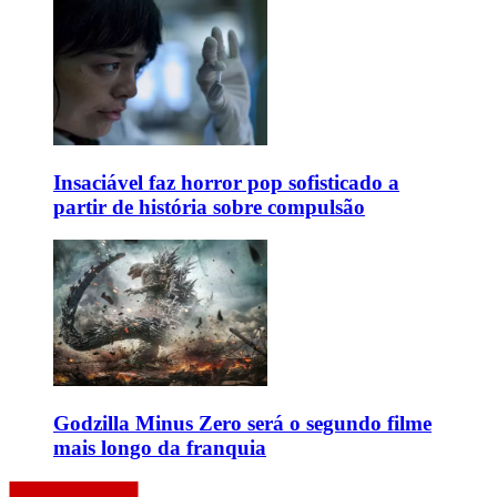
Insaciável faz horror pop sofisticado a
partir de história sobre compulsão
Godzilla Minus Zero será o segundo filme
mais longo da franquia