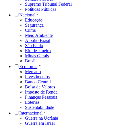
Supremo Tribunal Federal
Políticas Públicas
Nacional
Educação
Segurança
Clima
Meio Ambiente
Auxílio Brasil
São Paulo
Rio de Janeiro
Minas Gerais
Brasília
Economia
Mercado
Investimentos
Banco Central
Bolsa de Valores
Imposto de Renda
Finanças Pessoais
Loterias
Sustentabilidade
Internacional
Guerra na Ucrânia
Guerra em Israel