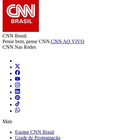
CNN Brasil.
Pense bem, pense CNN.
CNN AO VIVO
CNN Nas Redes
Mais
Equipe CNN Brasil
Grade de Programação