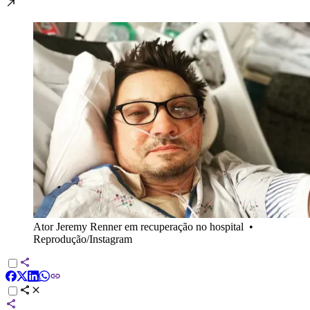
Ator Jeremy Renner em recuperação no hospital
•
Reprodução/Instagram