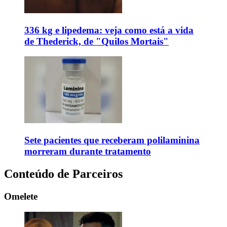
336 kg e lipedema: veja como está a vida
de Thederick, de "Quilos Mortais"
Sete pacientes que receberam polilaminina
morreram durante tratamento
Conteúdo de Parceiros
Omelete