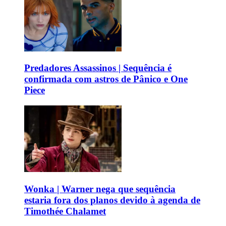
Predadores Assassinos | Sequência é
confirmada com astros de Pânico e One
Piece
Wonka | Warner nega que sequência
estaria fora dos planos devido à agenda de
Timothée Chalamet