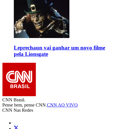
Leprechaun vai ganhar um novo filme
pela Lionsgate
CNN Brasil.
Pense bem, pense CNN.
CNN AO VIVO
CNN Nas Redes