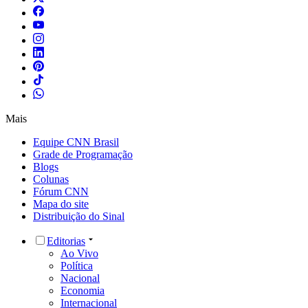
Mais
Equipe CNN Brasil
Grade de Programação
Blogs
Colunas
Fórum CNN
Mapa do site
Distribuição do Sinal
Editorias
Ao Vivo
Política
Nacional
Economia
Internacional