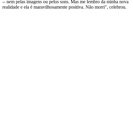
-- nem pelas imagens ou pelos sons. Mas me lembro da minha nova
realidade e ela é maravilhosamente positiva. Não morri​", celebrou.