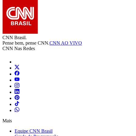
CNN Brasil.
Pense bem, pense CNN.
CNN AO VIVO
CNN Nas Redes
Mais
Equipe CNN Brasil