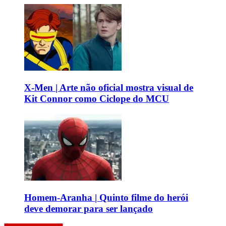
X-Men | Arte não oficial mostra visual de
Kit Connor como Ciclope do MCU
Homem-Aranha | Quinto filme do herói
deve demorar para ser lançado