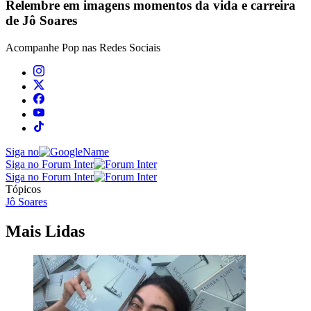
Relembre em imagens momentos da vida e carreira
de Jô Soares
Acompanhe
Pop
nas Redes Sociais
Siga no
Siga no Forum Inter
Siga no Forum Inter
Tópicos
Jô Soares
Mais Lidas