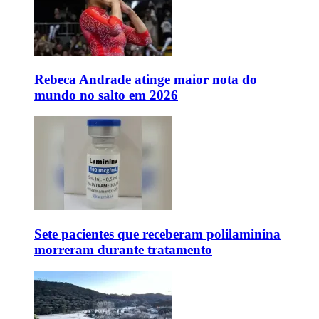
Rebeca Andrade atinge maior nota do
mundo no salto em 2026
Sete pacientes que receberam polilaminina
morreram durante tratamento