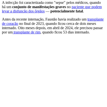
A infecção foi caracterizada como "sepse" pelos médicos, quando
há um
conjunto de manifestações graves
no
paciente que podem
levar a disfunção dos órgãos
—
potencialmente fatal
.
Antes da recente internação, Faustão havia realizado um
transplante
de coração
no final de 2023, quando ficou cerca de dois meses
internado. Oito meses depois, em abril de 2024, ele precisou passar
por um
transplante de rim
, quando ficou 53 dias internado.