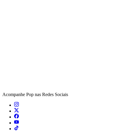
Acompanhe
Pop
nas Redes Sociais