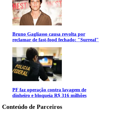
Bruno Gagliasso causa revolta por
reclamar de fast-food fechado: "Surreal"
PF faz operação contra lavagem de
dinheiro e bloqueia R$ 316 milhões
Conteúdo de Parceiros