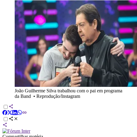
João Guilherme Silva trabalhou com o pai em programa
da Band
•
Reprodução/Instagram
Compartilhar matéria