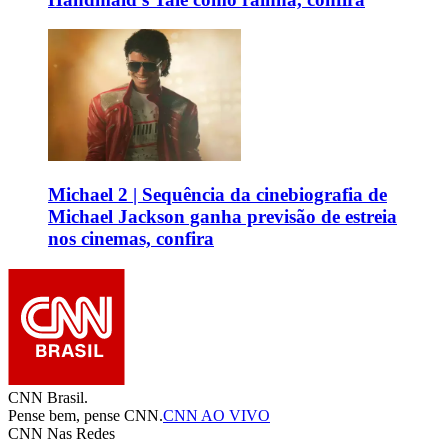
Michael 2 | Sequência da cinebiografia de
Michael Jackson ganha previsão de estreia
nos cinemas, confira
CNN Brasil.
Pense bem, pense CNN.
CNN AO VIVO
CNN Nas Redes