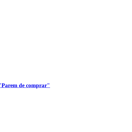
: "Parem de comprar"