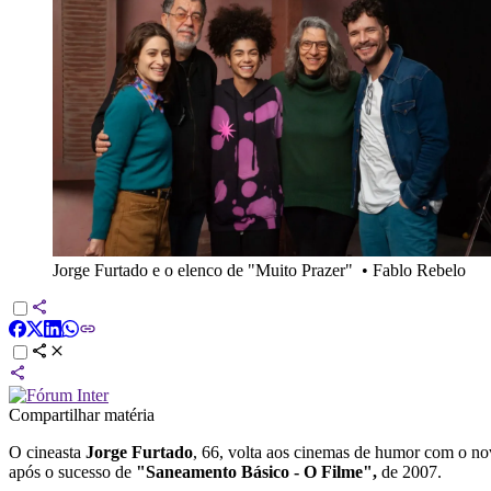
Jorge Furtado e o elenco de "Muito Prazer"
•
Fablo Rebelo
Compartilhar matéria
O cineasta
Jorge Furtado
, 66, volta aos cinemas de humor com o n
após o sucesso de
"Saneamento Básico - O Filme",
de 2007.