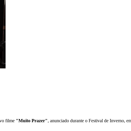
ovo filme
"Muito Prazer"
, anunciado durante o Festival de Inverno, 