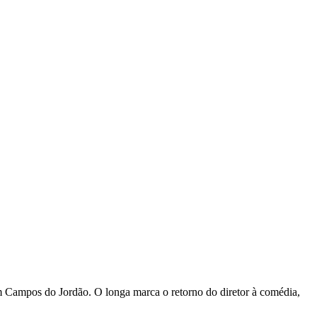
em Campos do Jordão. O longa marca o retorno do diretor à comédia,