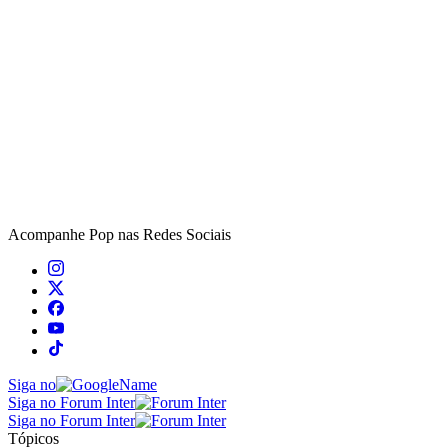
Acompanhe
Pop
nas Redes Sociais
Siga no
Siga no Forum Inter
Siga no Forum Inter
Tópicos