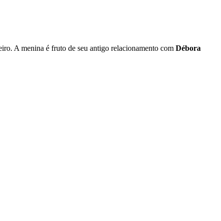
neiro. A menina é fruto de seu antigo relacionamento com
Débora