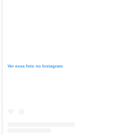
Ver essa foto no Instagram