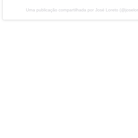
Uma publicação compartilhada por José Loreto (@joselor