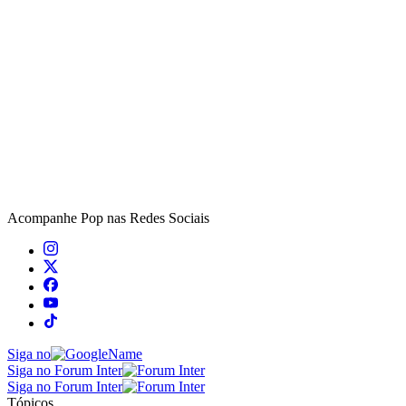
Acompanhe
Pop
nas Redes Sociais
Siga no
Siga no Forum Inter
Siga no Forum Inter
Tópicos