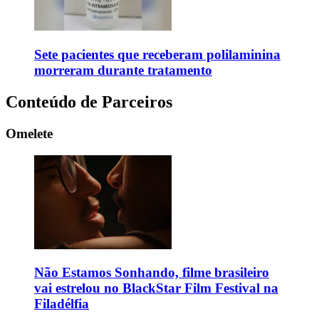
Sete pacientes que receberam polilaminina
morreram durante tratamento
Conteúdo de Parceiros
Omelete
Não Estamos Sonhando, filme brasileiro
vai estrelou no BlackStar Film Festival na
Filadélfia