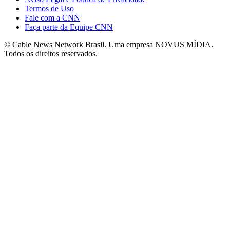
Termos de Uso
Fale com a CNN
Faça parte da Equipe CNN
© Cable News Network Brasil. Uma empresa NOVUS MÍDIA.
Todos os direitos reservados.