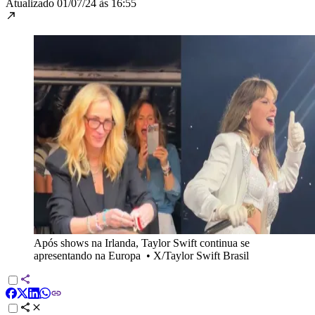
Atualizado
01/07/24 às 16:55
Após shows na Irlanda, Taylor Swift continua se
apresentando na Europa
•
X/Taylor Swift Brasil