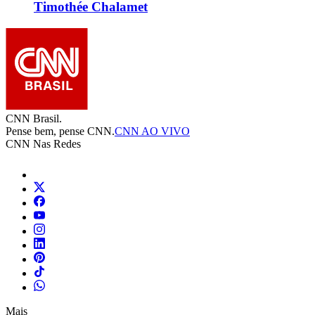
Timothée Chalamet
CNN Brasil.
Pense bem, pense CNN.
CNN AO VIVO
CNN Nas Redes
Mais