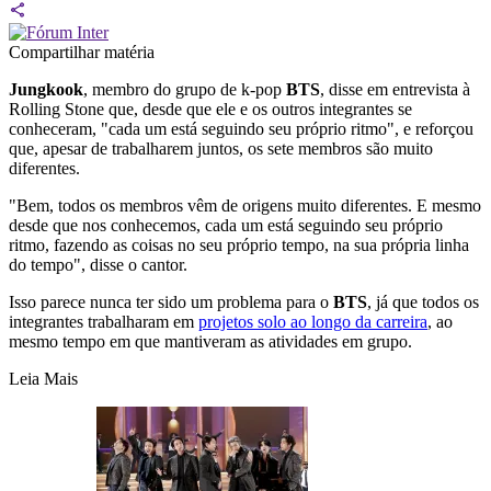
Compartilhar matéria
Jungkook
, membro do grupo de k-pop
BTS
, disse em entrevista à
Rolling Stone que, desde que ele e os outros integrantes se
conheceram, "cada um está seguindo seu próprio ritmo", e reforçou
que, apesar de trabalharem juntos, os sete membros são muito
diferentes.
"Bem, todos os membros vêm de origens muito diferentes. E mesmo
desde que nos conhecemos, cada um está seguindo seu próprio
ritmo, fazendo as coisas no seu próprio tempo, na sua própria linha
do tempo", disse o cantor.
Isso parece nunca ter sido um problema para o
BTS
, já que todos os
integrantes trabalharam em
projetos solo ao longo da carreira
, ao
mesmo tempo em que mantiveram as atividades em grupo.
Leia Mais