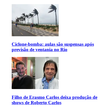
Ciclone-bomba: aulas são suspensas após
previsão de ventania no Rio
Filho de Erasmo Carlos deixa produção de
shows de Roberto Carlos