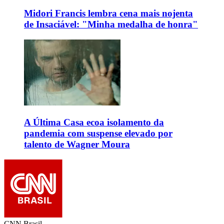
Midori Francis lembra cena mais nojenta
de Insaciável: "Minha medalha de honra"
A Última Casa ecoa isolamento da
pandemia com suspense elevado por
talento de Wagner Moura
CNN Brasil.