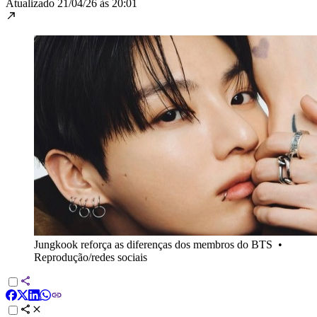
Atualizado
21/04/26 às 20:01
Jungkook reforça as diferenças dos membros do BTS
•
Reprodução/redes sociais