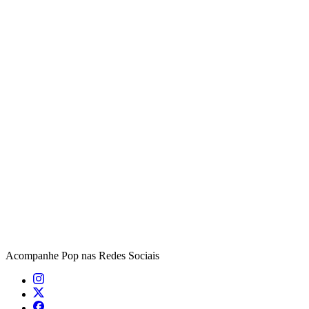
Acompanhe
Pop
nas Redes Sociais