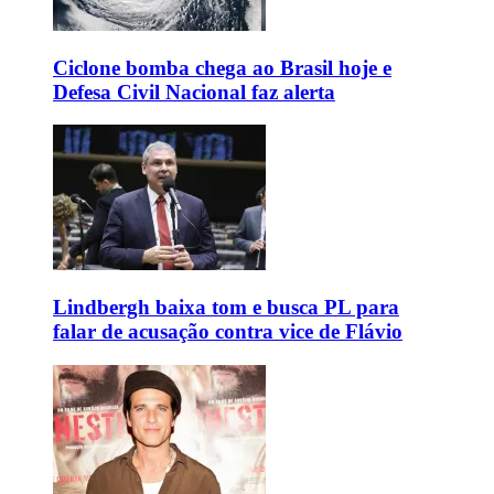
Ciclone bomba chega ao Brasil hoje e
Defesa Civil Nacional faz alerta
Lindbergh baixa tom e busca PL para
falar de acusação contra vice de Flávio