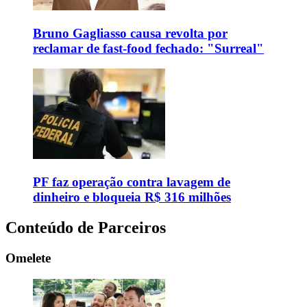
Bruno Gagliasso causa revolta por
reclamar de fast-food fechado: "Surreal"
PF faz operação contra lavagem de
dinheiro e bloqueia R$ 316 milhões
Conteúdo de Parceiros
Omelete