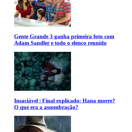
Gente Grande 3 ganha primeira foto com
Adam Sandler e todo o elenco reunido
Insaciável | Final explicado: Hana morre?
O que era a assombração?