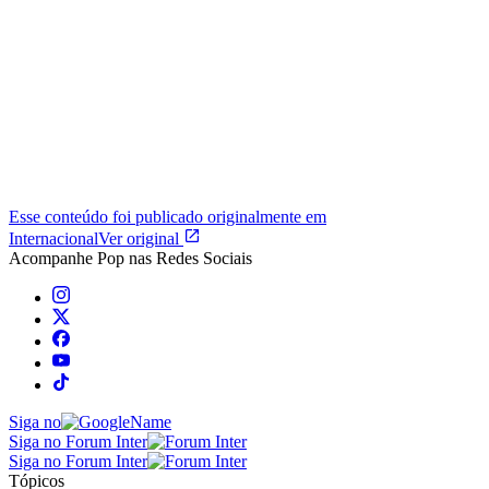
Esse conteúdo foi publicado originalmente em
Internacional
Ver original
Acompanhe
Pop
nas Redes Sociais
Siga no
Siga no Forum Inter
Siga no Forum Inter
Tópicos