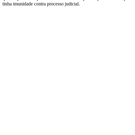
tinha imunidade contra processo judicial.