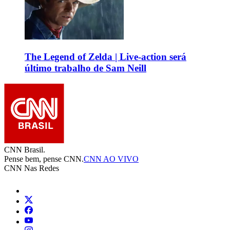
The Legend of Zelda | Live-action será
último trabalho de Sam Neill
CNN Brasil.
Pense bem, pense CNN.
CNN AO VIVO
CNN Nas Redes