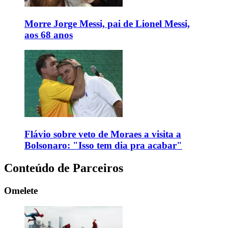
Morre Jorge Messi, pai de Lionel Messi,
aos 68 anos
Flávio sobre veto de Moraes a visita a
Bolsonaro: "Isso tem dia pra acabar"
Conteúdo de Parceiros
Omelete