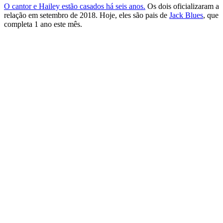
O cantor e Hailey estão casados há seis anos.
Os dois oficializaram a
relação em setembro de 2018. Hoje, eles são pais de
Jack Blues
, que
completa 1 ano este mês.