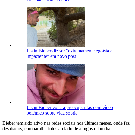
Justin Bieber diz ser "extremamente egoísta e
impaciente" em novo post
Justin Bieber volta a preocupar fãs com vídeo
polêmico sobre vida sóbria
Bieber tem sido ativo nas redes sociais nos últimos meses, onde faz
desabados, compartilha fotos ao lado de amigos e família.