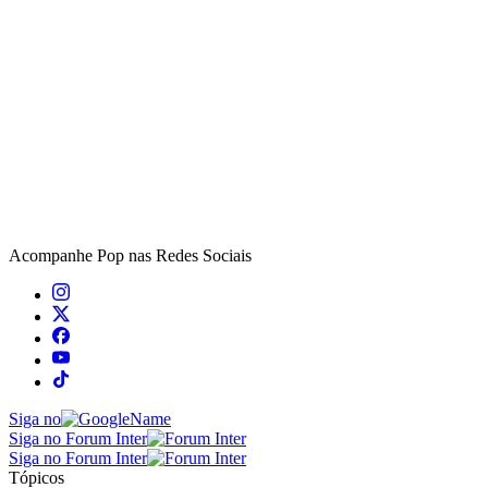
Acompanhe
Pop
nas Redes Sociais
Siga no
Siga no Forum Inter
Siga no Forum Inter
Tópicos