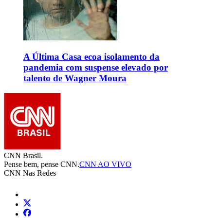
A Última Casa ecoa isolamento da
pandemia com suspense elevado por
talento de Wagner Moura
CNN Brasil.
Pense bem, pense CNN.
CNN AO VIVO
CNN Nas Redes