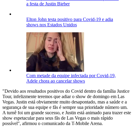
a festa de Justin Bieber
Elton John testa positivo para Covid-19 e adia
shows nos Estados Unidos
Com metade da equipe infectada por Covid-19,
Adele chora ao cancelar shows
"Devido aos resultados positivos do Covid dentro da família Justice
Tour, infelizmente teremos que adiar o show de domingo em Las
Vegas. Justin está obviamente muito desapontado, mas a saúde e a
segurança de sua equipe e fãs é sempre sua prioridade número um.
A turnê foi um grande sucesso, e Justin está animado para trazer este
show espetacular para seus fãs de Las Vegas o mais rápido
possível", afirmou o comunicado da T-Mobile Arena.