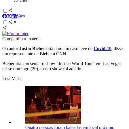
Anzuoni
Compartilhar matéria
O cantor
Justin Bieber
está com um caso leve de
Covid-19
, disse
um representante de Bieber à CNN.
Bieber iria apresentar o show "Justice World Tour" em Las Vegas
nesse domingo (20), mas o show foi adiado.
Leia Mais:
Quatro pessoas foram baleadas em local próximo