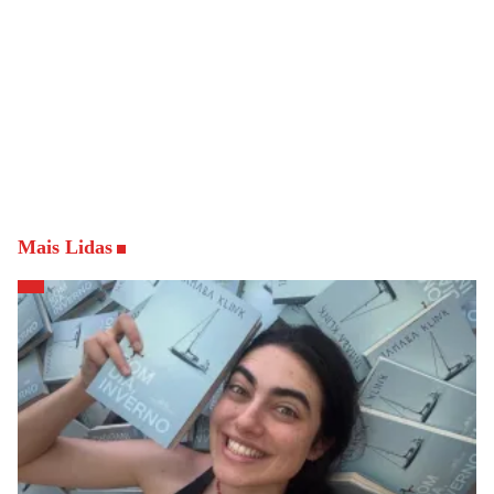
Mais Lidas