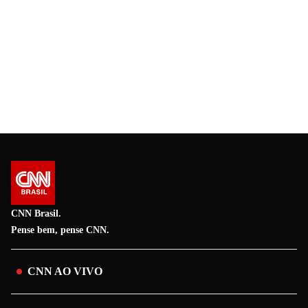
CNN Brasil.
Pense bem, pense CNN.
CNN AO VIVO