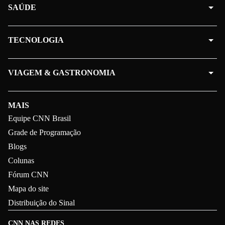
SAÚDE
TECNOLOGIA
VIAGEM & GASTRONOMIA
MAIS
Equipe CNN Brasil
Grade de Programação
Blogs
Colunas
Fórum CNN
Mapa do site
Distribuição do Sinal
CNN NAS REDES