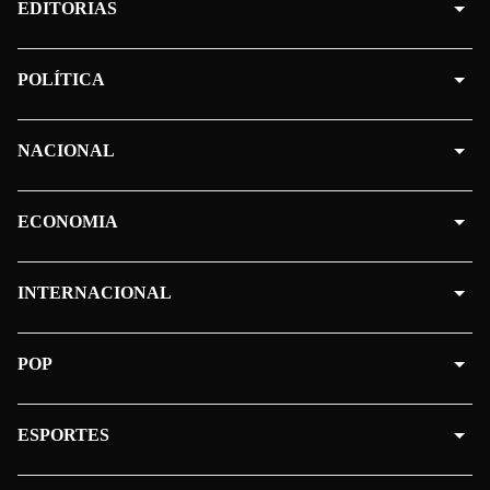
EDITORIAS
POLÍTICA
NACIONAL
ECONOMIA
INTERNACIONAL
POP
ESPORTES