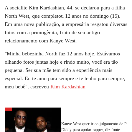
A socialite
Kim Kardashian
, 44, se declarou para a filha
North West
, que completou 12 anos no domingo (15).
Em uma nova publicação, a empresária resgatou diversas
fotos com a primogênita, fruto de seu antigo
relacionamento com
Kanye West
.
"Minha bebezinha North faz 12 anos hoje. Estávamos
olhando fotos juntas hoje e rindo muito, você era tão
pequena. Ser sua mãe tem sido a experiência mais
especial. Eu te amo para sempre e te tenho para sempre,
meu bebê", escreveu
Kim Kardashian
Kanye West quer ir ao julgamento de P.
Diddy para apoiar rapper, diz fonte