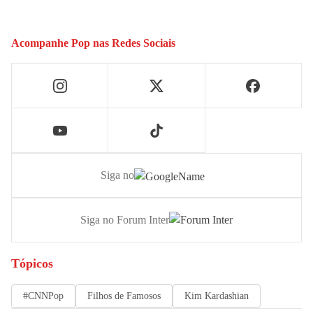
Acompanhe
Pop
nas Redes Sociais
Siga no
Siga no Forum Inter
Tópicos
#CNNPop
Filhos de Famosos
Kim Kardashian