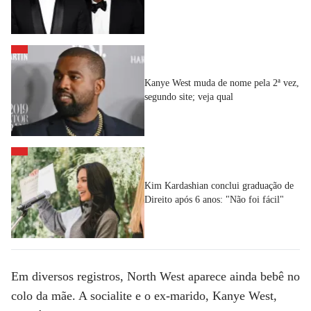
Kanye West muda de nome pela 2ª vez,
segundo site; veja qual
Kim Kardashian conclui graduação de
Direito após 6 anos: "Não foi fácil"
Em diversos registros, North West aparece ainda bebê no
colo da mãe. A socialite e o ex-marido, Kanye West,