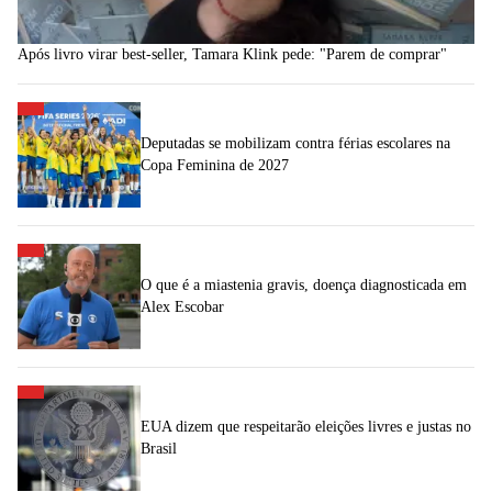
Após livro virar best-seller, Tamara Klink pede: "Parem de comprar"
Deputadas se mobilizam contra férias escolares na
Copa Feminina de 2027
O que é a miastenia gravis, doença diagnosticada em
Alex Escobar
EUA dizem que respeitarão eleições livres e justas no
Brasil