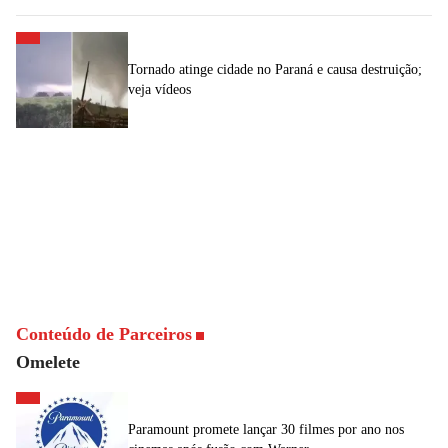
Tornado atinge cidade no Paraná e causa destruição;
veja vídeos
Conteúdo de Parceiros
Omelete
Paramount promete lançar 30 filmes por ano nos