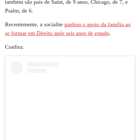
também são pais de Saint, de 9 anos, Chicago, de 7, e
Psalm, de 6.
Recentemente, a socialite
ganhou o apoio da família ao
se formar em Direito após seis anos de estudo
.
Confira: