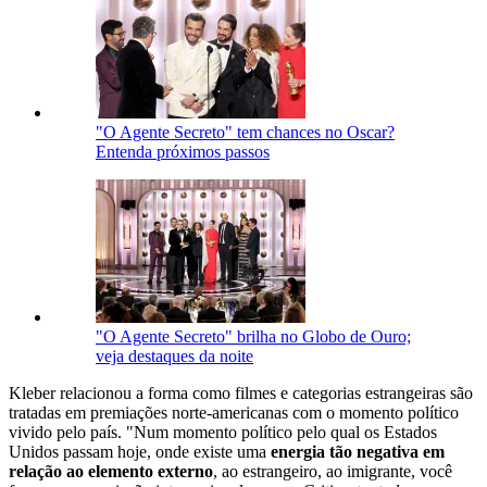
"O Agente Secreto" tem chances no Oscar?
Entenda próximos passos
"O Agente Secreto" brilha no Globo de Ouro;
veja destaques da noite
Kleber relacionou a forma como filmes e categorias estrangeiras são
tratadas em premiações norte-americanas com o momento político
vivido pelo país. "Num momento político pelo qual os Estados
Unidos passam hoje, onde existe uma
energia tão negativa em
relação ao elemento externo
, ao estrangeiro, ao imigrante, você