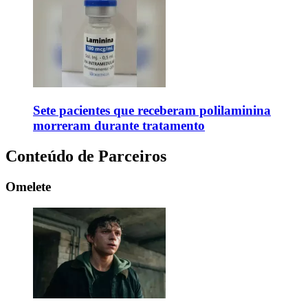
Sete pacientes que receberam polilaminina
morreram durante tratamento
Conteúdo de Parceiros
Omelete