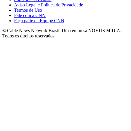
Aviso Legal e Política de Privacidade
Termos de Uso
Fale com a CNN
Faça parte da Equipe CNN
© Cable News Network Brasil. Uma empresa NOVUS MÍDIA.
Todos os direitos reservados.