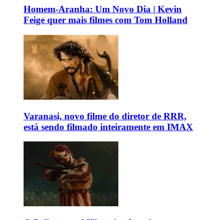
Homem-Aranha: Um Novo Dia | Kevin
Feige quer mais filmes com Tom Holland
Varanasi, novo filme do diretor de RRR,
está sendo filmado inteiramente em IMAX