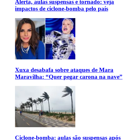
Alerta, aulas suspensas e tornado: veja
impactos de ciclone-bomba pelo país
Xuxa desabafa sobre ataques de Mara
Maravilha: “Quer pegar carona na nave”
Ciclone-bomba: aulas são suspensas após