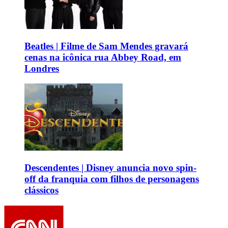
Beatles | Filme de Sam Mendes gravará
cenas na icônica rua Abbey Road, em
Londres
Descendentes | Disney anuncia novo spin-
off da franquia com filhos de personagens
clássicos