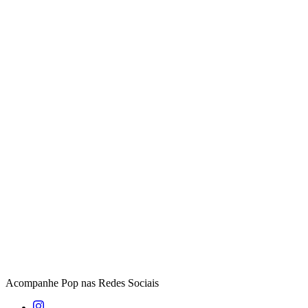
Acompanhe
Pop
nas Redes Sociais