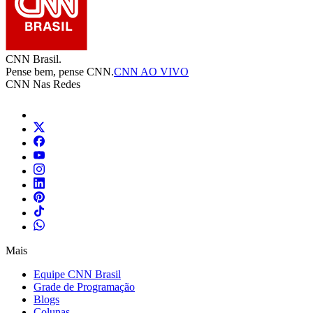
CNN Brasil.
Pense bem, pense CNN.
CNN AO VIVO
CNN Nas Redes
Mais
Equipe CNN Brasil
Grade de Programação
Blogs
Colunas