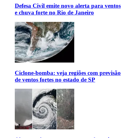
Defesa Civil emite novo alerta para ventos
e chuva forte no Rio de Janeiro
Ciclone-bomba: veja regiões com previsão
de ventos fortes no estado de SP