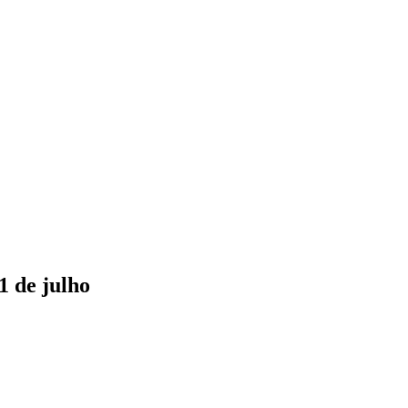
1 de julho