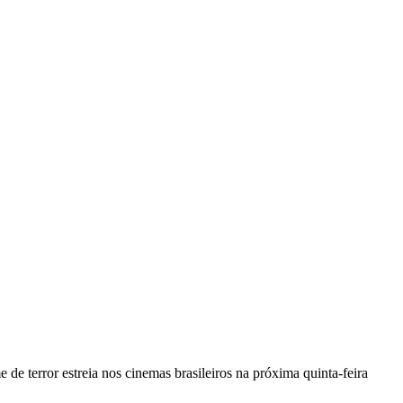
me de terror estreia nos cinemas brasileiros na próxima quinta-feira