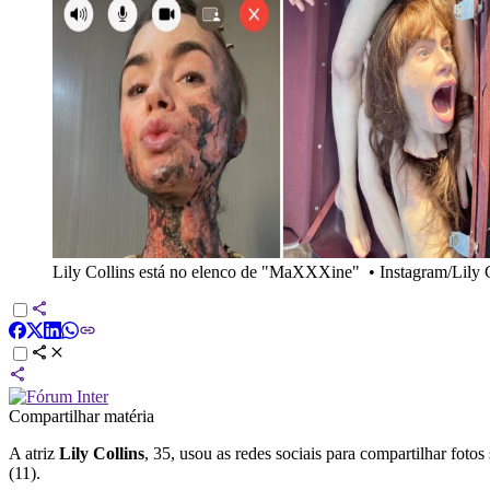
Lily Collins está no elenco de "MaXXXine"
•
Instagram/Lily 
Compartilhar matéria
A atriz
Lily Collins
, 35, usou as redes sociais para compartilhar fotos
(11).