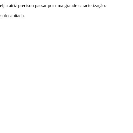
el, a atriz precisou passar por uma grande caracterização.
a decapitada.