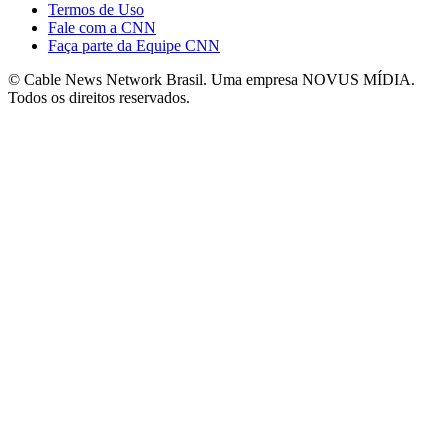
Termos de Uso
Fale com a CNN
Faça parte da Equipe CNN
© Cable News Network Brasil. Uma empresa NOVUS MÍDIA.
Todos os direitos reservados.