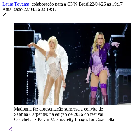
Laura Toyama
, colaboração para a CNN Brasil
22/04/26 às 19:17
|
Atualizado
22/04/26 às 19:17
Madonna faz apresentação surpresa a convite de
Sabrina Carpenter, na edição de 2026 do festival
Coachella
•
Kevin Mazur/Getty Images for Coachella