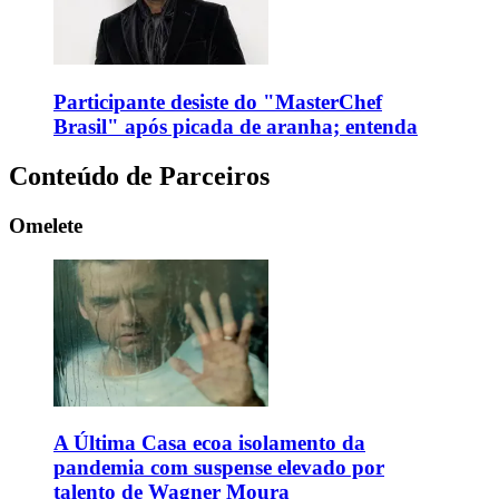
Participante desiste do "MasterChef
Brasil" após picada de aranha; entenda
Conteúdo de Parceiros
Omelete
A Última Casa ecoa isolamento da
pandemia com suspense elevado por
talento de Wagner Moura