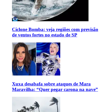
Ciclone Bomba: veja regiões com previsão
de ventos fortes no estado de SP
Xuxa desabafa sobre ataques de Mara
Maravilha: “Quer pegar carona na nave”