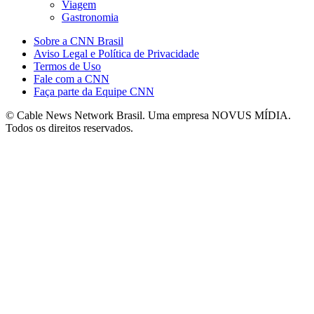
Viagem
Gastronomia
Sobre a CNN Brasil
Aviso Legal e Política de Privacidade
Termos de Uso
Fale com a CNN
Faça parte da Equipe CNN
© Cable News Network Brasil. Uma empresa NOVUS MÍDIA.
Todos os direitos reservados.