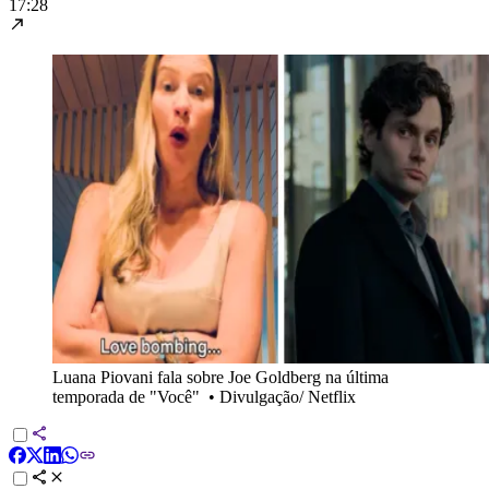
17:28
Luana Piovani fala sobre Joe Goldberg na última
temporada de "Você"
•
Divulgação/ Netflix