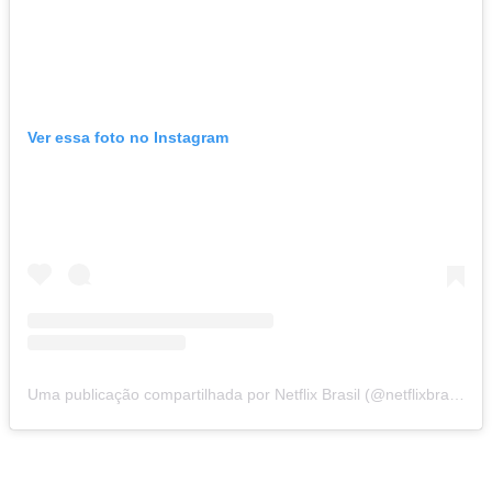
Ver essa foto no Instagram
Uma publicação compartilhada por Netflix Brasil (@netflixbrasil)