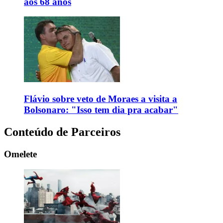
aos 68 anos
Flávio sobre veto de Moraes a visita a
Bolsonaro: "Isso tem dia pra acabar"
Conteúdo de Parceiros
Omelete