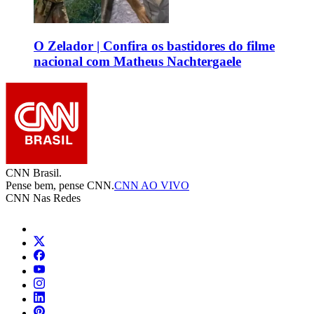
O Zelador | Confira os bastidores do filme
nacional com Matheus Nachtergaele
CNN Brasil.
Pense bem, pense CNN.
CNN AO VIVO
CNN Nas Redes