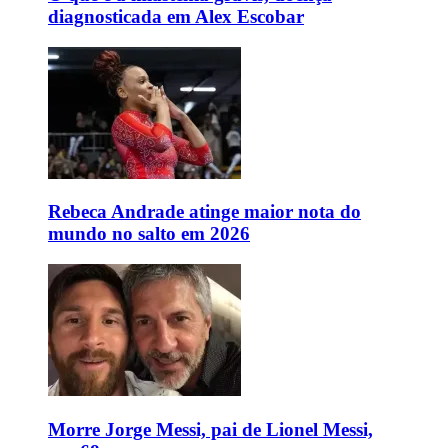
diagnosticada em Alex Escobar
Rebeca Andrade atinge maior nota do
mundo no salto em 2026
Morre Jorge Messi, pai de Lionel Messi,