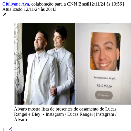
Giullyana Aya
, colaboração para a CNN Brasil
12/11/24 às 19:56
|
Atualizado
12/11/24 às 20:43
Álvaro mostra lista de presentes de casamento de Lucas
Rangel e Bley
•
Instagram / Lucas Rangel | Instagram /
Álvaro