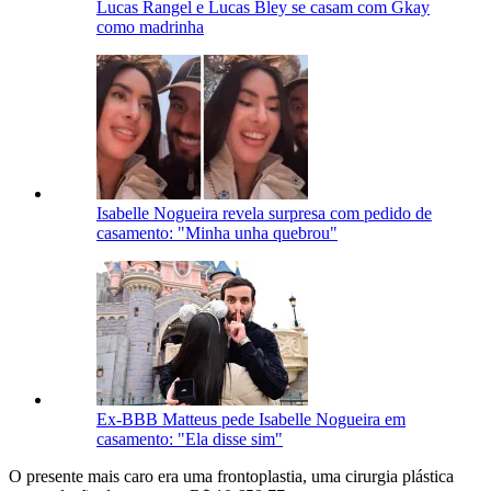
Lucas Rangel e Lucas Bley se casam com Gkay
como madrinha
Isabelle Nogueira revela surpresa com pedido de
casamento: "Minha unha quebrou"
Ex-BBB Matteus pede Isabelle Nogueira em
casamento: "Ela disse sim"
O presente mais caro era uma frontoplastia, uma cirurgia plástica