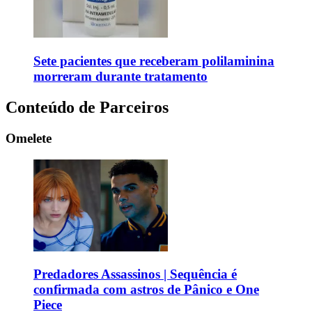
Sete pacientes que receberam polilaminina
morreram durante tratamento
Conteúdo de Parceiros
Omelete
Predadores Assassinos | Sequência é
confirmada com astros de Pânico e One
Piece