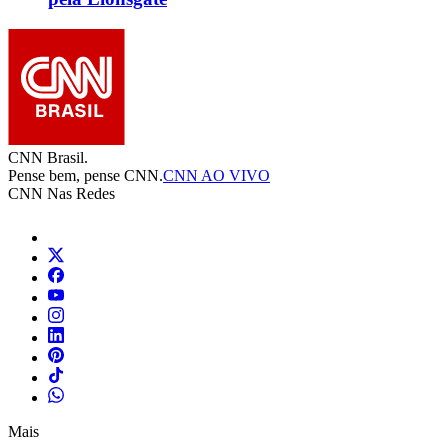
CNN Brasil.
Pense bem, pense CNN.
CNN AO VIVO
CNN Nas Redes
Mais