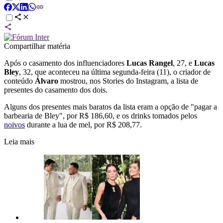
Compartilhar matéria
Após o casamento dos influenciadores
Lucas Rangel
, 27, e
Lucas
Bley
, 32, que aconteceu na última segunda-feira (11), o criador de
conteúdo
Álvaro
mostrou, nos Stories do Instagram, a lista de
presentes do casamento dos dois.
Alguns dos presentes mais baratos da lista eram a opção de "pagar a
barbearia de Bley", por R$ 186,60, e os drinks tomados pelos
noivos
durante a lua de mel, por R$ 208,77.
Leia mais