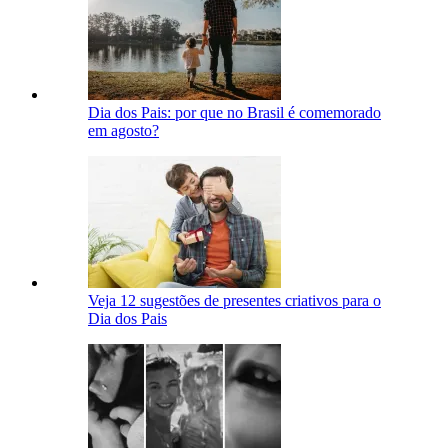
Dia dos Pais: por que no Brasil é comemorado
em agosto?
Veja 12 sugestões de presentes criativos para o
Dia dos Pais