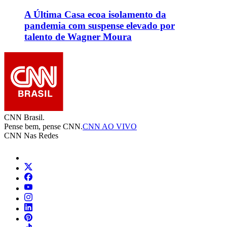
A Última Casa ecoa isolamento da
pandemia com suspense elevado por
talento de Wagner Moura
CNN Brasil.
Pense bem, pense CNN.
CNN AO VIVO
CNN Nas Redes