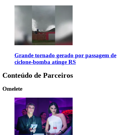
Grande tornado gerado por passagem de
ciclone-bomba atinge RS
Conteúdo de Parceiros
Omelete