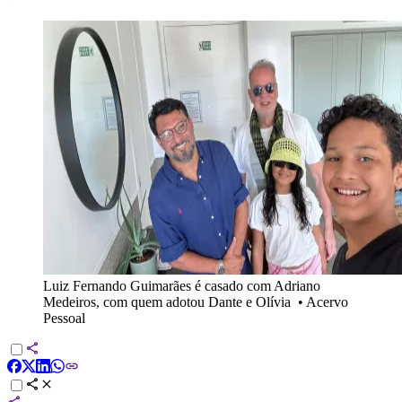
Luiz Fernando Guimarães é casado com Adriano
Medeiros, com quem adotou Dante e Olívia
•
Acervo
Pessoal