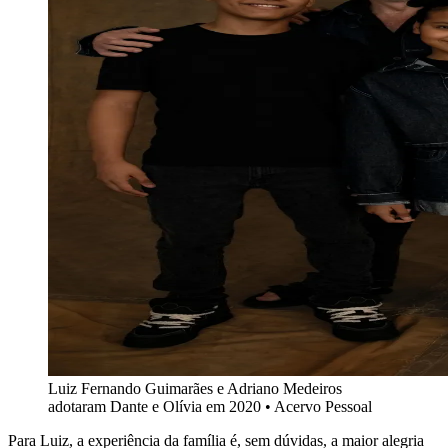
Luiz Fernando Guimarães e Adriano Medeiros
adotaram Dante e Olívia em 2020 • Acervo Pessoal
Para Luiz, a experiência da família é, sem dúvidas, a maior alegria