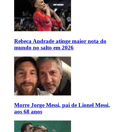
Rebeca Andrade atinge maior nota do
mundo no salto em 2026
Morre Jorge Messi, pai de Lionel Messi,
aos 68 anos