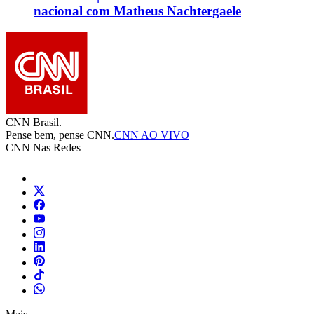
nacional com Matheus Nachtergaele
CNN Brasil.
Pense bem, pense CNN.
CNN AO VIVO
CNN Nas Redes