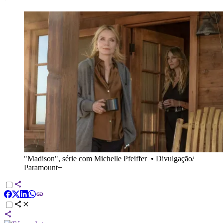
"Madison", série com Michelle Pfeiffer
•
Divulgação/
Paramount+