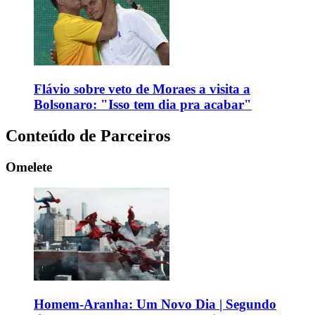
Flávio sobre veto de Moraes a visita a
Bolsonaro: "Isso tem dia pra acabar"
Conteúdo de Parceiros
Omelete
Homem-Aranha: Um Novo Dia | Segundo