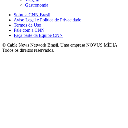
Gastronomia
Sobre a CNN Brasil
Aviso Legal e Política de Privacidade
Termos de Uso
Fale com a CNN
Faça parte da Equipe CNN
© Cable News Network Brasil. Uma empresa NOVUS MÍDIA.
Todos os direitos reservados.