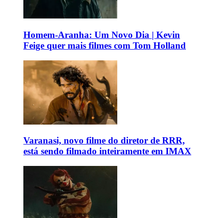
Homem-Aranha: Um Novo Dia | Kevin
Feige quer mais filmes com Tom Holland
Varanasi, novo filme do diretor de RRR,
está sendo filmado inteiramente em IMAX