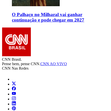
O Palhaço no Milharal vai ganhar
continuação e pode chegar em 2027
CNN Brasil.
Pense bem, pense CNN.
CNN AO VIVO
CNN Nas Redes