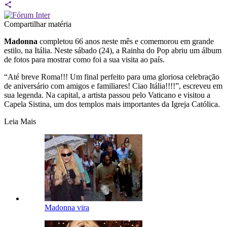
Compartilhar matéria
Madonna
completou 66 anos neste mês e comemorou em grande
estilo, na Itália. Neste sábado (24), a Rainha do Pop abriu um álbum
de fotos para mostrar como foi a sua visita ao país.
“Até breve Roma!!! Um final perfeito para uma gloriosa celebração
de aniversário com amigos e familiares! Ciao Itália!!!!”, escreveu em
sua legenda. Na capital, a artista passou pelo Vaticano e visitou a
Capela Sistina, um dos templos mais importantes da Igreja Católica.
Leia Mais
Madonna vira