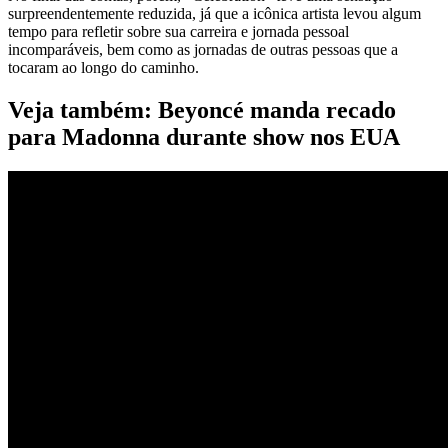
surpreendentemente reduzida, já que a icônica artista levou algum
tempo para refletir sobre sua carreira e jornada pessoal
incomparáveis, bem como as jornadas de outras pessoas que a
tocaram ao longo do caminho.
Veja também: Beyoncé manda recado
para Madonna durante show nos EUA