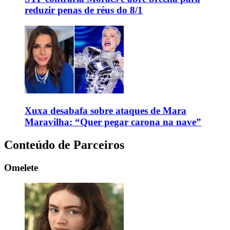
reduzir penas de réus do 8/1
Xuxa desabafa sobre ataques de Mara
Maravilha: “Quer pegar carona na nave”
Conteúdo de Parceiros
Omelete