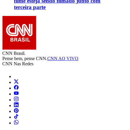
filme esteja sendo filmado junto com
terceira parte
CNN Brasil.
Pense bem, pense CNN.
CNN AO VIVO
CNN Nas Redes