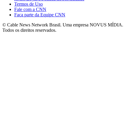
Termos de Uso
Fale com a CNN
Faça parte da Equipe CNN
© Cable News Network Brasil. Uma empresa NOVUS MÍDIA.
Todos os direitos reservados.