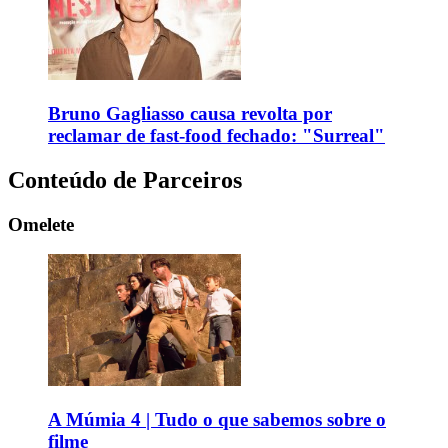
Bruno Gagliasso causa revolta por
reclamar de fast-food fechado: "Surreal"
Conteúdo de Parceiros
Omelete
A Múmia 4 | Tudo o que sabemos sobre o
filme