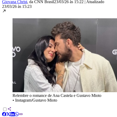
Giovana Christ
, da CNN Brasil
23/03/26 às 15:22
|
Atualizado
23/03/26 às 15:23
Relembre o romance de Ana Castela e Gustavo Mioto
•
Instagram/Gustavo Mioto