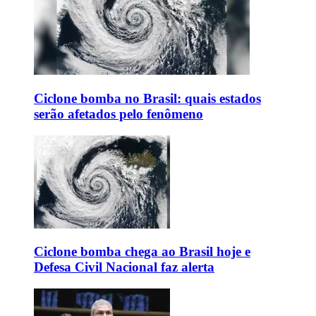
Ciclone bomba no Brasil: quais estados
serão afetados pelo fenômeno
Ciclone bomba chega ao Brasil hoje e
Defesa Civil Nacional faz alerta