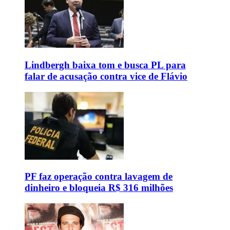
Lindbergh baixa tom e busca PL para
falar de acusação contra vice de Flávio
PF faz operação contra lavagem de
dinheiro e bloqueia R$ 316 milhões