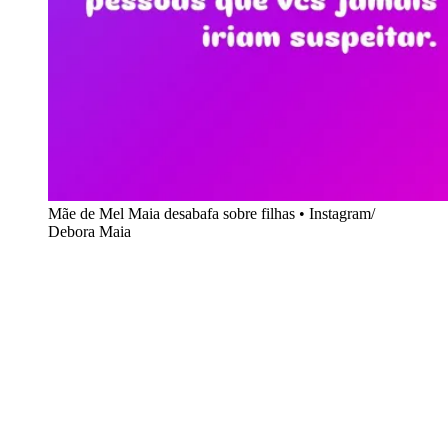
Mãe de Mel Maia desabafa sobre filhas • Instagram/
Debora Maia