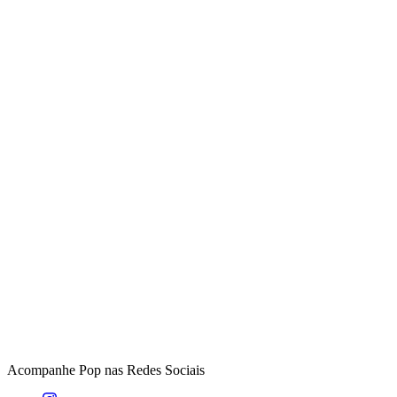
Acompanhe
Pop
nas Redes Sociais