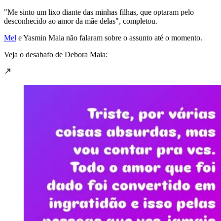
"Me sinto um lixo diante das minhas filhas, que optaram pelo
desconhecido ao amor da mãe delas", completou.
Mel
e Yasmin Maia não falaram sobre o assunto até o momento.
Veja o desabafo de Debora Maia: