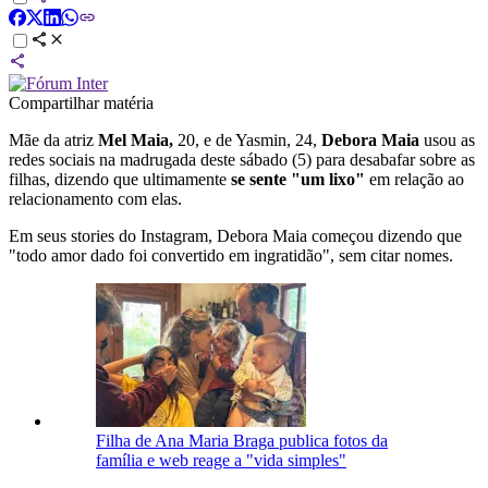
Compartilhar matéria
Mãe da atriz
Mel Maia,
20, e de Yasmin, 24,
Debora Maia
usou as
redes sociais na madrugada deste sábado (5) para desabafar sobre as
filhas, dizendo que ultimamente
se sente "um lixo"
em relação ao
relacionamento com elas.
Em seus stories do Instagram, Debora Maia começou dizendo que
"todo amor dado foi convertido em ingratidão", sem citar nomes.
Filha de Ana Maria Braga publica fotos da
família e web reage a "vida simples"