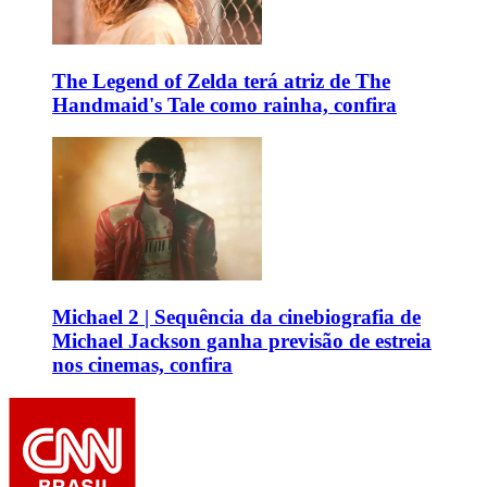
The Legend of Zelda terá atriz de The
Handmaid's Tale como rainha, confira
Michael 2 | Sequência da cinebiografia de
Michael Jackson ganha previsão de estreia
nos cinemas, confira