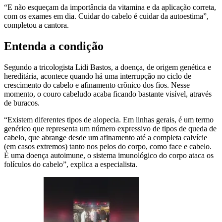
“E não esqueçam da importância da vitamina e da aplicação correta,
com os exames em dia. Cuidar do cabelo é cuidar da autoestima”,
completou a cantora.
Entenda a condição
Segundo a tricologista Lidi Bastos, a doença, de origem genética e
hereditária, acontece quando há uma interrupção no ciclo de
crescimento do cabelo e afinamento crônico dos fios. Nesse
momento, o couro cabeludo acaba ficando bastante visível, através
de buracos.
“Existem diferentes tipos de alopecia. Em linhas gerais, é um termo
genérico que representa um número expressivo de tipos de queda de
cabelo, que abrange desde um afinamento até a completa calvície
(em casos extremos) tanto nos pelos do corpo, como face e cabelo.
É uma doença autoimune, o sistema imunológico do corpo ataca os
folículos do cabelo”, explica a especialista.