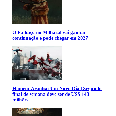
O Palhaço no Milharal vai ganhar
continuação e pode chegar em 2027
Homem-Aranha: Um Novo Dia | Segundo
final de semana deve ser de US$ 143
milhões