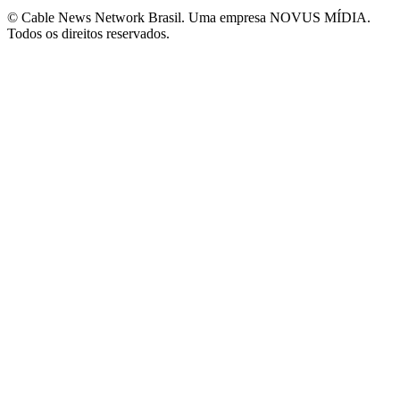
© Cable News Network Brasil. Uma empresa NOVUS MÍDIA.
Todos os direitos reservados.