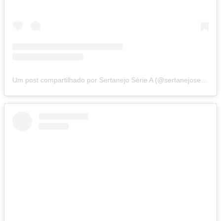
Um post compartilhado por Sertanejo Série A (@sertanejoseriea)