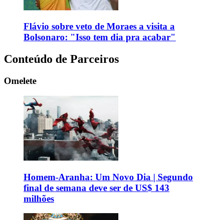
Flávio sobre veto de Moraes a visita a
Bolsonaro: "Isso tem dia pra acabar"
Conteúdo de Parceiros
Omelete
Homem-Aranha: Um Novo Dia | Segundo
final de semana deve ser de US$ 143
milhões