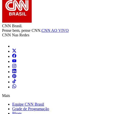
CNN Brasil.
Pense bem, pense CNN.
CNN AO VIVO
CNN Nas Redes
Mais
Equipe CNN Brasil
Grade de Programação
Blogs