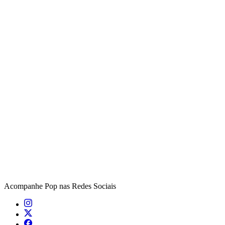
Acompanhe
Pop
nas Redes Sociais