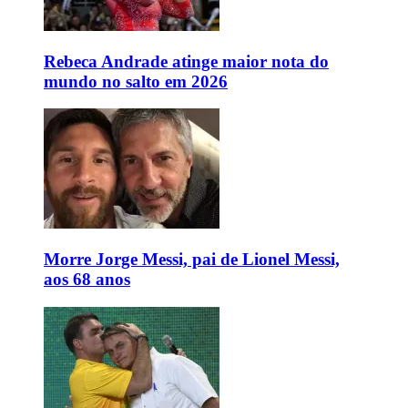
Rebeca Andrade atinge maior nota do
mundo no salto em 2026
Morre Jorge Messi, pai de Lionel Messi,
aos 68 anos