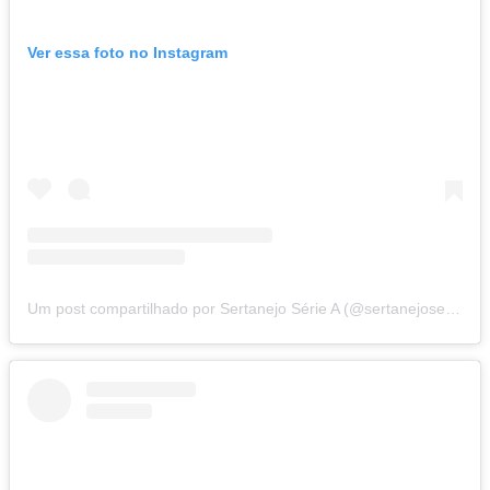
Ver essa foto no Instagram
Um post compartilhado por Sertanejo Série A (@sertanejoseriea)