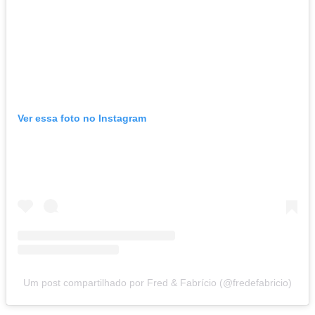
Ver essa foto no Instagram
Um post compartilhado por Fred & Fabrício (@fredefabricio)