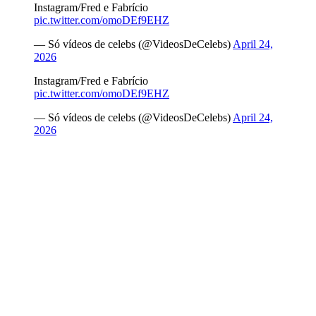
Instagram/Fred e Fabrício
pic.twitter.com/omoDEf9EHZ
— Só vídeos de celebs (@VideosDeCelebs)
April 24,
2026
Instagram/Fred e Fabrício
pic.twitter.com/omoDEf9EHZ
— Só vídeos de celebs (@VideosDeCelebs)
April 24,
2026