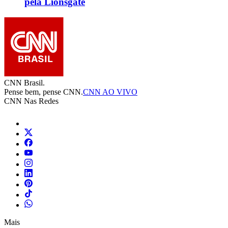
pela Lionsgate
CNN Brasil.
Pense bem, pense CNN.
CNN AO VIVO
CNN Nas Redes
Mais