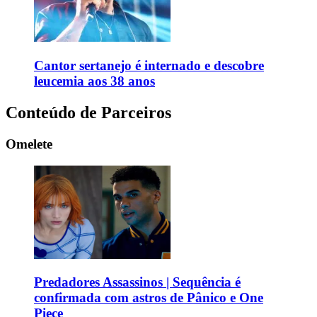
Cantor sertanejo é internado e descobre
leucemia aos 38 anos
Conteúdo de Parceiros
Omelete
Predadores Assassinos | Sequência é
confirmada com astros de Pânico e One
Piece