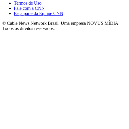
Termos de Uso
Fale com a CNN
Faça parte da Equipe CNN
© Cable News Network Brasil. Uma empresa NOVUS MÍDIA.
Todos os direitos reservados.