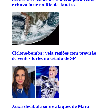
e chuva forte no Rio de Janeiro
Ciclone-bomba: veja regiões com previsão
de ventos fortes no estado de SP
Xuxa desabafa sobre ataques de Mara