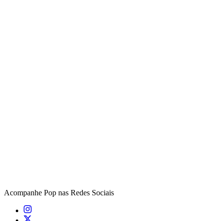
Acompanhe
Pop
nas Redes Sociais