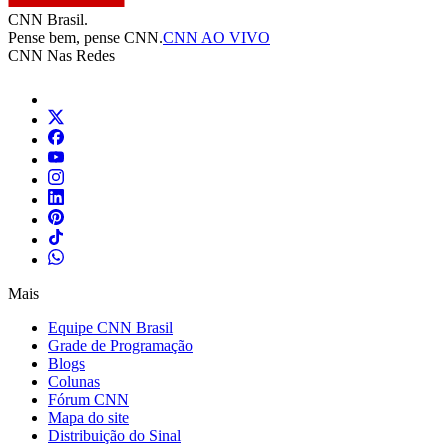
CNN Brasil.
Pense bem, pense CNN.
CNN AO VIVO
CNN Nas Redes
Mais
Equipe CNN Brasil
Grade de Programação
Blogs
Colunas
Fórum CNN
Mapa do site
Distribuição do Sinal