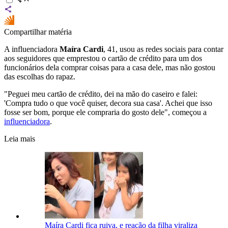
Compartilhar matéria
A influenciadora
Maíra Cardi
, 41, usou as redes sociais para contar
aos seguidores que emprestou o cartão de crédito para um dos
funcionários dela comprar coisas para a casa dele, mas não gostou
das escolhas do rapaz.
"Peguei meu cartão de crédito, dei na mão do caseiro e falei:
'Compra tudo o que você quiser, decora sua casa'. Achei que isso
fosse ser bom, porque ele compraria do gosto dele", começou a
influenciadora
.
Leia mais
Maíra Cardi fica ruiva, e reação da filha viraliza