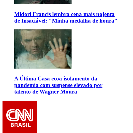
Midori Francis lembra cena mais nojenta
de Insaciável: "Minha medalha de honra"
A Última Casa ecoa isolamento da
pandemia com suspense elevado por
talento de Wagner Moura