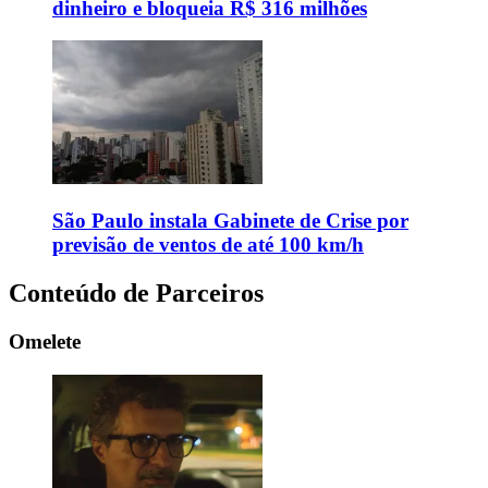
dinheiro e bloqueia R$ 316 milhões
São Paulo instala Gabinete de Crise por
previsão de ventos de até 100 km/h
Conteúdo de Parceiros
Omelete