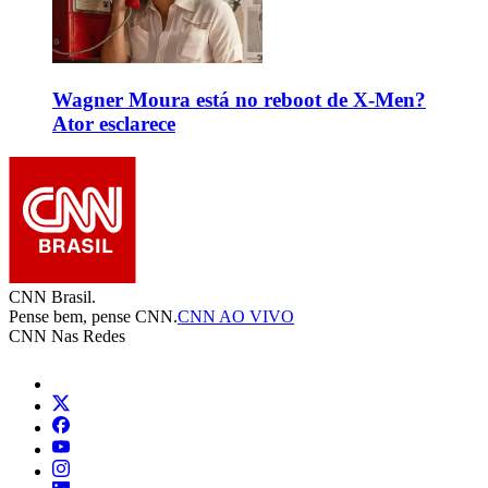
Wagner Moura está no reboot de X-Men?
Ator esclarece
CNN Brasil.
Pense bem, pense CNN.
CNN AO VIVO
CNN Nas Redes