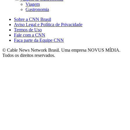
Viagem
Gastronomia
Sobre a CNN Brasil
Aviso Legal e Política de Privacidade
Termos de Uso
Fale com a CNN
Faça parte da Equipe CNN
© Cable News Network Brasil. Uma empresa NOVUS MÍDIA.
Todos os direitos reservados.