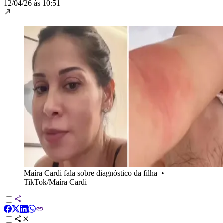
12/04/26 às 10:51
Maíra Cardi fala sobre diagnóstico da filha
•
TikTok/Maíra Cardi