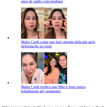
anos de união com produtor
Maíra Cardi conta que fará cirurgia delicada após
deformação no rosto
Maíra Cardi explica que filho e nora nunca
trabalharam até casamento