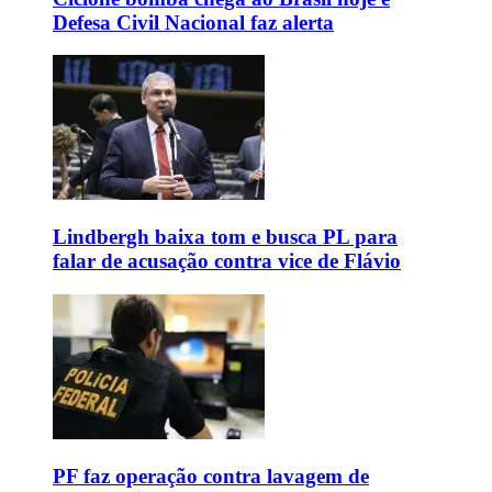
Defesa Civil Nacional faz alerta
Lindbergh baixa tom e busca PL para
falar de acusação contra vice de Flávio
PF faz operação contra lavagem de