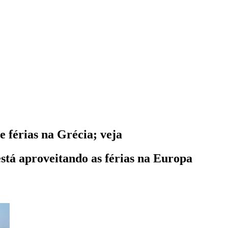
e férias na Grécia; veja
stá aproveitando as férias na Europa