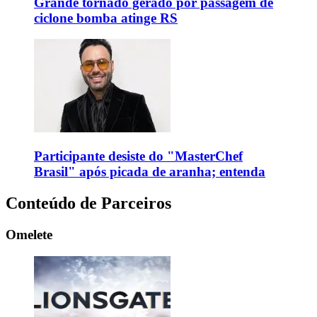
Grande tornado gerado por passagem de
ciclone bomba atinge RS
Participante desiste do "MasterChef
Brasil" após picada de aranha; entenda
Conteúdo de Parceiros
Omelete