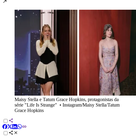
Maisy Stella e Tatum Grace Hopkins, protagonistas da
série "Life Is Strange"
•
Instagram/Maisy Stella/Tatum
Grace Hopkins