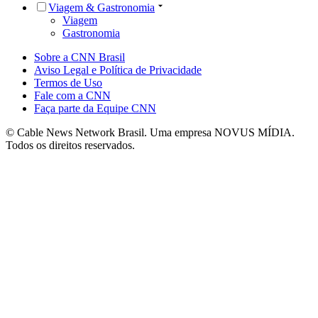
Viagem & Gastronomia
Viagem
Gastronomia
Sobre a CNN Brasil
Aviso Legal e Política de Privacidade
Termos de Uso
Fale com a CNN
Faça parte da Equipe CNN
© Cable News Network Brasil. Uma empresa NOVUS MÍDIA.
Todos os direitos reservados.