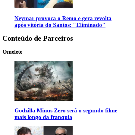
Neymar provoca o Remo e gera revolta
após vitória do Santos: "Eliminado"
Conteúdo de Parceiros
Omelete
Godzilla Minus Zero será o segundo filme
mais longo da franquia