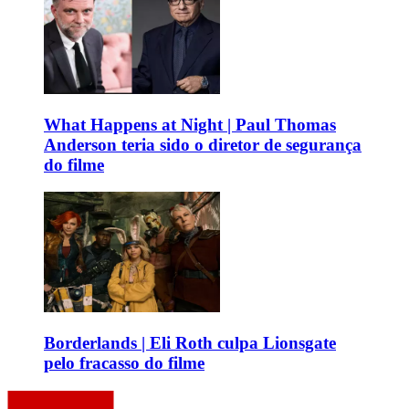
What Happens at Night | Paul Thomas
Anderson teria sido o diretor de segurança
do filme
Borderlands | Eli Roth culpa Lionsgate
pelo fracasso do filme