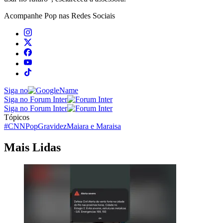
Acompanhe
Pop
nas Redes Sociais
Siga no
Siga no Forum Inter
Siga no Forum Inter
Tópicos
#CNNPop
Gravidez
Maiara e Maraisa
Mais Lidas