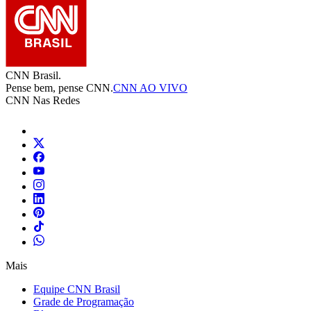
CNN Brasil.
Pense bem, pense CNN.
CNN AO VIVO
CNN Nas Redes
Mais
Equipe CNN Brasil
Grade de Programação